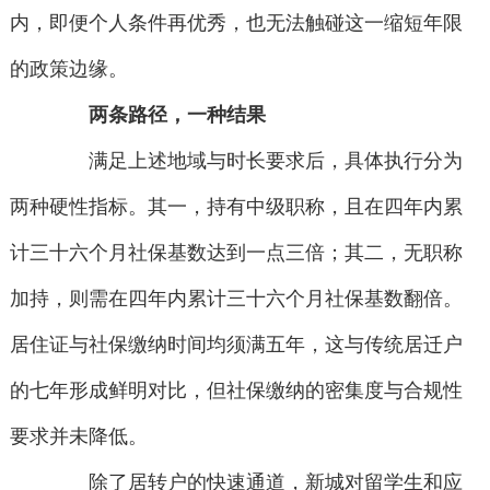
内，即便个人条件再优秀，也无法触碰这一缩短年限
的政策边缘。
两条路径，一种结果
满足上述地域与时长要求后，具体执行分为
两种硬性指标。其一，持有中级职称，且在四年内累
计三十六个月社保基数达到一点三倍；其二，无职称
加持，则需在四年内累计三十六个月社保基数翻倍。
居住证与社保缴纳时间均须满五年，这与传统居迁户
的七年形成鲜明对比，但社保缴纳的密集度与合规性
要求并未降低。
除了居转户的快速通道，新城对留学生和应