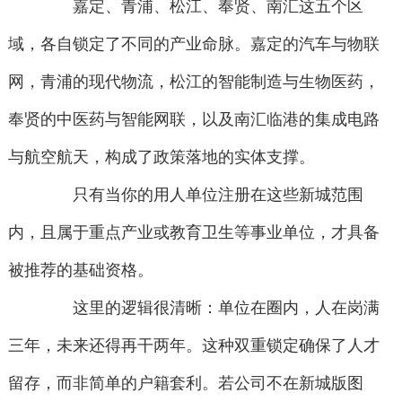
嘉定、青浦、松江、奉贤、南汇这五个区
域，各自锁定了不同的产业命脉。嘉定的汽车与物联
网，青浦的现代物流，松江的智能制造与生物医药，
奉贤的中医药与智能网联，以及南汇临港的集成电路
与航空航天，构成了政策落地的实体支撑。
只有当你的用人单位注册在这些新城范围
内，且属于重点产业或教育卫生等事业单位，才具备
被推荐的基础资格。
这里的逻辑很清晰：单位在圈内，人在岗满
三年，未来还得再干两年。这种双重锁定确保了人才
留存，而非简单的户籍套利。若公司不在新城版图