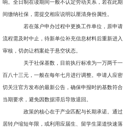
响。全日制在读期间一般不认定劳动关系，若在此期
间缴纳社保，需提交相应说明以厘清身份属性。
若在落户申办过程中更换工作单位，原申请
流程需及时中止，待新单位补充信息材料后重新进入
审核，切勿让档案处于悬空状态。
关于社保基数，目前执行标准为一万两千一
百八十三元，一般在每年七月进行调整。申请人应密
切关注官方发布的最新公告，确保申报时的基数符合
当期要求，避免因数据滞后导致退回。
政策的核心在于产业匹配与长期承诺。通过
居转户缩短年限，或利用应届生、留学生渠道快速落