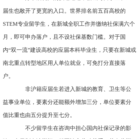
届生也敞开了更宽的入口。世界排名前五百高校的
STEM专业留学生，在新城全职工作并缴纳社保满六个
月，即可申办落户，且不设社保基数门槛。对于国
内“双一流”建设高校的应届本科毕业生，只要在新城或
南北重点转型地区用人单位就业，可免打分直接落
户。
非沪籍应届生若进入新城的教育、卫生等公
益事业单位，要素分还能额外增加三分，单位要素分
值比重也由五分提升至七分。
不少留学生在咨询中担心国内社保记录的影