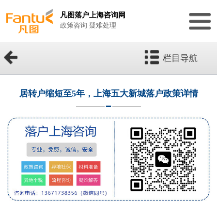
凡图落户上海咨询网
政策咨询 疑难处理
栏目导航
居转户缩短至5年，上海五大新城落户政策详情