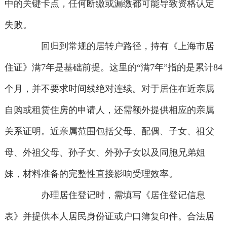
中的关键卡点，任何断缴或漏缴都可能导致资格认定
失败。
回归到常规的居转户路径，持有《上海市居
住证》满7年是基础前提。这里的“满7年”指的是累计84
个月，并不要求时间线绝对连续。对于居住在近亲属
自购或租赁住房的申请人，还需额外提供相应的亲属
关系证明。近亲属范围包括父母、配偶、子女、祖父
母、外祖父母、孙子女、外孙子女以及同胞兄弟姐
妹，材料准备的完整性直接影响受理效率。
办理居住登记时，需填写《居住登记信息
表》并提供本人居民身份证或户口簿复印件。合法居