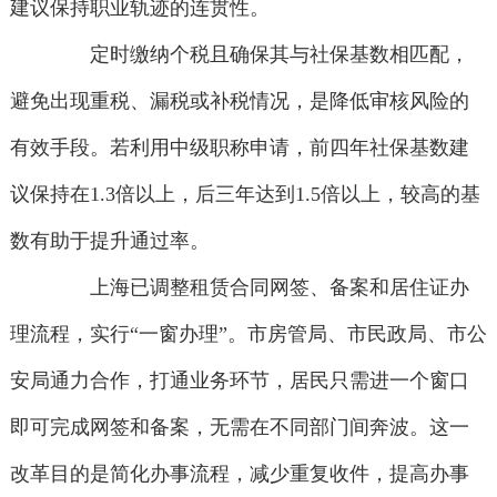
建议保持职业轨迹的连贯性。
定时缴纳个税且确保其与社保基数相匹配，
避免出现重税、漏税或补税情况，是降低审核风险的
有效手段。若利用中级职称申请，前四年社保基数建
议保持在1.3倍以上，后三年达到1.5倍以上，较高的基
数有助于提升通过率。
上海已调整租赁合同网签、备案和居住证办
理流程，实行“一窗办理”。市房管局、市民政局、市公
安局通力合作，打通业务环节，居民只需进一个窗口
即可完成网签和备案，无需在不同部门间奔波。这一
改革目的是简化办事流程，减少重复收件，提高办事