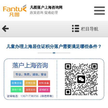
凡图落户上海咨询网
政策咨询 疑难处理
栏目导航
儿童办理上海居住证积分落户需要满足哪些条件？