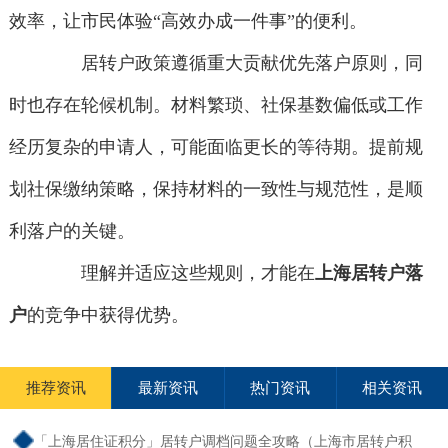
效率，让市民体验“高效办成一件事”的便利。
居转户政策遵循重大贡献优先落户原则，同
时也存在轮候机制。材料繁琐、社保基数偏低或工作
经历复杂的申请人，可能面临更长的等待期。提前规
划社保缴纳策略，保持材料的一致性与规范性，是顺
利落户的关键。
理解并适应这些规则，才能在
上海居转户落
户
的竞争中获得优势。
推荐资讯
最新资讯
热门资讯
相关资讯
「上海居住证积分」居转户调档问题全攻略（上海市居转户积