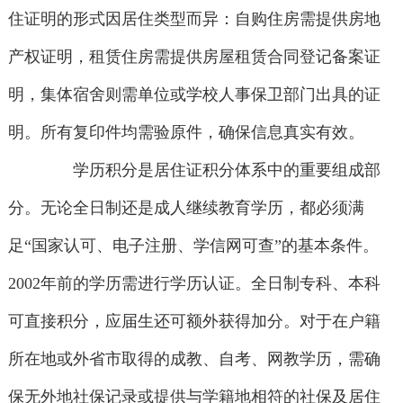
住证明的形式因居住类型而异：自购住房需提供房地
产权证明，租赁住房需提供房屋租赁合同登记备案证
明，集体宿舍则需单位或学校人事保卫部门出具的证
明。所有复印件均需验原件，确保信息真实有效。
学历积分是居住证积分体系中的重要组成部
分。无论全日制还是成人继续教育学历，都必须满
足“国家认可、电子注册、学信网可查”的基本条件。
2002年前的学历需进行学历认证。全日制专科、本科
可直接积分，应届生还可额外获得加分。对于在户籍
所在地或外省市取得的成教、自考、网教学历，需确
保无外地社保记录或提供与学籍地相符的社保及居住