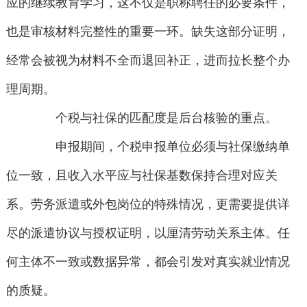
应的继续教育学习，这不仅是职称聘任的必要条件，
也是审核材料完整性的重要一环。缺失这部分证明，
经常会被视为材料不全而退回补正，进而拉长整个办
理周期。
个税与社保的匹配度是后台核验的重点。
申报期间，个税申报单位必须与社保缴纳单
位一致，且收入水平应与社保基数保持合理对应关
系。劳务派遣或外包岗位的特殊情况，更需要提供详
尽的派遣协议与授权证明，以厘清劳动关系主体。任
何主体不一致或数据异常，都会引发对真实就业情况
的质疑。