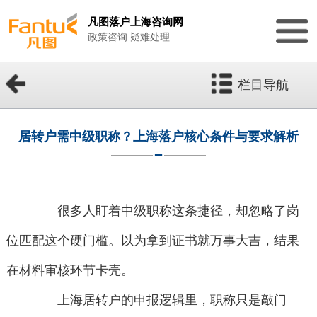
凡图落户上海咨询网
政策咨询 疑难处理
栏目导航
居转户需中级职称？上海落户核心条件与要求解析
很多人盯着中级职称这条捷径，却忽略了岗
位匹配这个硬门槛。以为拿到证书就万事大吉，结果
在材料审核环节卡壳。
上海居转户的申报逻辑里，职称只是敲门