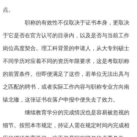
点。
职称的有效性不仅取决于证书本身，更取决
于它是否在官方认可的目录内，以及是否与当前工作
岗位高度契合。理工科背景的申请人，从大专到硕士
不同学历对应着不同的资历年限要求，这是考取职称
的前置条件。但即便满足了这些，若单位无法出具与
之匹配的聘书，或者实际工作内容与职称专业方向南
辕北辙，这张证书在落户申报中便失去了效力。
继续教育学分的完成情况也是容易被忽视的
细节。按照本市规定，持证人需在规定时间内完成相