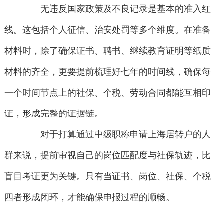
无违反国家政策及不良记录是基本的准入红
线。这包括个人征信、治安处罚等多个维度。在准备
材料时，除了确保证书、聘书、继续教育证明等纸质
材料的齐全，更要提前梳理好七年的时间线，确保每
一个时间节点上的社保、个税、劳动合同都能互相印
证，形成完整的证据链。
对于打算通过中级职称申请上海居转户的人
群来说，提前审视自己的岗位匹配度与社保轨迹，比
盲目考证更为关键。只有当证书、岗位、社保、个税
四者形成闭环，才能确保申报过程的顺畅。