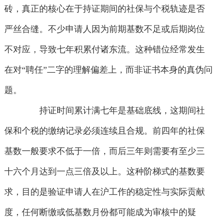
砖，真正的核心在于持证期间的社保与个税轨迹是否
严丝合缝。不少申请人因为前期基数不足或后期岗位
不对应，导致七年积累付诸东流。这种错位经常发生
在对“聘任”二字的理解偏差上，而非证书本身的真伪问
题。
持证时间累计满七年是基础底线，这期间社
保和个税的缴纳记录必须连续且合规。前四年的社保
基数一般要求不低于一倍，而后三年则需要有至少三
十六个月达到一点三倍及以上。这种阶梯式的基数要
求，目的是验证申请人在沪工作的稳定性与实际贡献
度，任何断缴或低基数月份都可能成为审核中的疑