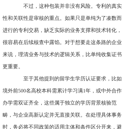
不过，这种包装并非没有风险。专利的真实
性和关联性是审核的重点。如果只是单纯为了凑数而
进行的专利交易，缺乏实际的业务支撑和技术转化，
很容易在后续核查中露馅。对于想要走这条路的企业
来说，理清业务与技术的逻辑关系，比单纯收集证书
更重要。
至于其他提到的留学生学历认证要求，比如
境外前500名高校本科需累计学习满1年，或中外合作
办学需双证齐全，这些属于独立的学历背景核验范
畴，与企业高新认定并无直接关联。在处理具体事务
时，务必将不同政策的适用主体和条件区分开来，避