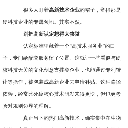
很多人盯着
高新技术企业
的帽子，觉得那是
硬科技企业的专属领地。其实不然。
别把高新认定想得太狭隘
认定标准里藏着一个“高技术服务业”的口
子，专门给配套服务留了位置。这就让一些看似与硬
核科技无关的文化创意支撑类企业，也能通过专利转
让等操作，被包装成高新企业去申请补贴。这种路径
依赖，经常比死磕核心技术研发来得更快，但也更考
验对规则边界的理解。
真正当下的热门高新技术，确实集中在生物