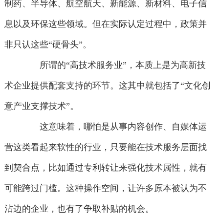
制药、半导体、航空航天、新能源、新材料、电子信
息以及环保这些领域。但在实际认定过程中，政策并
非只认这些“硬骨头”。
所谓的“高技术服务业”，本质上是为高新技
术企业提供配套支持的环节。这其中就包括了“文化创
意产业支撑技术”。
这意味着，哪怕是从事内容创作、自媒体运
营这类看起来软性的行业，只要能在技术服务层面找
到契合点，比如通过专利转让来强化技术属性，就有
可能跨过门槛。这种操作空间，让许多原本被认为不
沾边的企业，也有了争取补贴的机会。