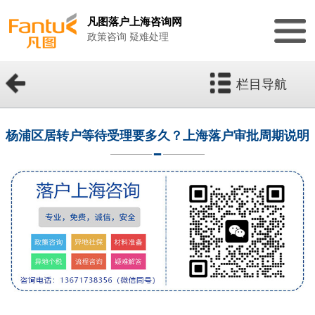
凡图落户上海咨询网
政策咨询 疑难处理
栏目导航
杨浦区居转户等待受理要多久？上海落户审批周期说明