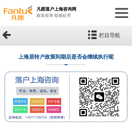
凡图落户上海咨询网
政策咨询 疑难处理
栏目导航
上海居转户政策到期后是否会继续执行呢