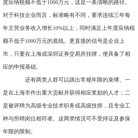
度应纳税额不低于1000万元，这是一条清晰的路径。
对于科技企业而言，标准略有不同，要求连续三年每
年主营业务收入增长10%以上，同时满足上年度应纳税
额不低于1000万元的底线。更直接的信号是企业上
市，只要在上海或深圳证券交易所挂牌，便具备了相
应的申报基础。
还有两类人群可以跳出常规年限的束缚。一
是在上海市作出重大贡献并获得相应奖励的人才；二
是被评聘为高级专业技术职务或高级技师，且专业工
种与所聘岗位相符者。这两类情况可不受持证及参保
年限的限制。