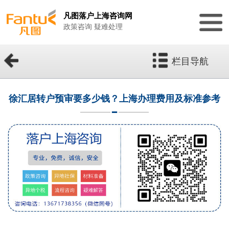
凡图落户上海咨询网
政策咨询 疑难处理
栏目导航
徐汇居转户预审要多少钱？上海办理费用及标准参考