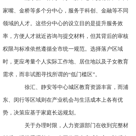
家嘴、金桥等多个分中心，服务于科创、金融等不同
领域的人才。这些分中心的设立目的是提升服务效
率，方便人才就近咨询与提交材料，但其背后的审核
权限与标准依然遵循全市统一规范。选择落户区域
时，更应考量个人实际工作地、居住地以及子女教育
需求，而非试图寻找所谓的“低门槛区”。
徐汇、静安等中心城区教育资源丰富，而浦
东、闵行等区域则在产业机会与生活成本上各有优
势，决策应基于家庭长远规划。
关于办理时限，人力资源部门在收到完整材