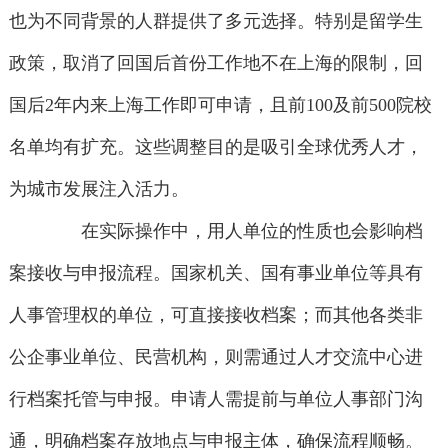
也为不同背景的人群提供了多元选择。特别是留学生
政策，取消了回国后首份工作地不在上海的限制，回
国后2年内来上海工作即可申请，且前100及前500院校
名单均有扩充。这些调整目的是吸引全球优秀人才，
为城市发展注入活力。
在实际操作中，用人单位的性质也会影响档
案接收与申报流程。国家机关、国有事业单位等具有
人事管理权的单位，可直接接收档案；而其他各类非
公企事业单位、民营机构，则需通过人才交流中心进
行档案托管与申报。申请人需提前与单位人事部门沟
通，明确档案存放地点与申报主体，确保流程顺畅。