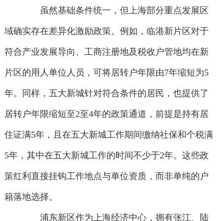
虽然基础条件统一，但上海部分重点发展区
域确实存在差异化激励政策。例如，临港新片区对于
符合产业发展导向、工商注册地及税收户管地均在新
片区的用人单位人员，可将居转户年限由7年缩短为5
年。同样，五大新城针对符合条件的居民，也提供了
居转户年限缩短至2至4年的政策通道，前提是持有居
住证满5年，且在五大新城工作期间缴纳社保和个税满
5年，其中在五大新城工作的时间不少于2年。这些政
策红利直接挂钩工作地点与单位资质，而非单纯的户
籍落地选择。
浦东新区作为上海经济中心，拥有张江、陆