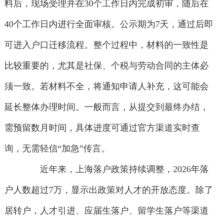
料后，现场受理并在30个工作日内完成初审，随后在
40个工作日内进行全面审核。公示期为7天，通过后即
可进入户口迁移流程。整个过程中，材料的一致性是
比较重要的，尤其是社保、个税与劳动合同的主体必
须一致。若材料不全，将通知申请人补充，这可能会
延长整体办理时间。一般而言，从提交到最终办结，
需预留数月时间，具体进度可通过官方渠道实时查
询，无需轻信“加急”传言。
近年来，上海落户政策持续调整，2026年落
户人数超过7万，显示出政策对人才的开放态度。除了
居转户，人才引进、应届生落户、留学生落户等渠道