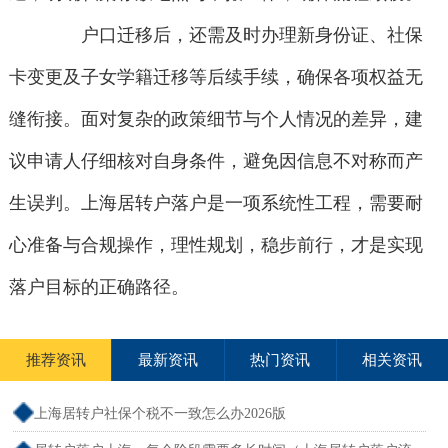
户口迁移后，还需及时办理新身份证、社保
卡变更及子女学籍迁移等后续手续，确保各项权益无
缝衔接。面对复杂的政策细节与个人情况的差异，建
议申请人仔细核对自身条件，避免因信息不对称而产
生误判。上海居转户落户是一项系统性工程，需要耐
心准备与合规操作，理性规划，稳步前行，才是实现
落户目标的正确路径。
推荐资讯
最新资讯
热门资讯
相关资讯
上海居转户社保个税不一致怎么办2026版