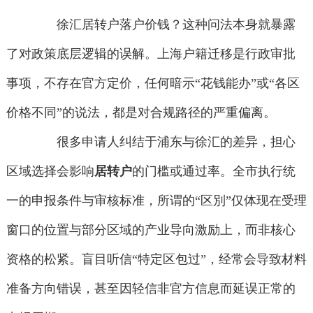
徐汇居转户落户价钱？这种问法本身就暴露
了对政策底层逻辑的误解。上海户籍迁移是行政审批
事项，不存在官方定价，任何暗示“花钱能办”或“各区
价格不同”的说法，都是对合规路径的严重偏离。
很多申请人纠结于浦东与徐汇的差异，担心
区域选择会影响
居转户
的门槛或通过率。全市执行统
一的申报条件与审核标准，所谓的“区別”仅体现在受理
窗口的位置与部分区域的产业导向激励上，而非核心
资格的松紧。盲目听信“特定区包过”，经常会导致材料
准备方向错误，甚至因轻信非官方信息而延误正常的