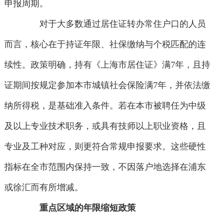
申报周期。
对于大多数通过居住证转办常住户口的人员
而言，核心在于持证年限、社保缴纳与个税匹配的连
续性。政策明确，持有《上海市居住证》满7年，且持
证期间按规定参加本市城镇社会保险满7年，并依法缴
纳所得税，是基础准入条件。若在本市被聘任为中级
及以上专业技术职务，或具有技师以上职业资格，且
专业及工种对应，则更符合常规申报要求。这些硬性
指标在全市范围内保持一致，不因落户地选择在浦东
或徐汇而有所增减。
重点区域的年限缩短政策