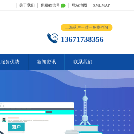
关于我们
客服微信号
网站地图
XMLMAP
上海落户一对一免费咨询
13671738356
服务优势
新闻资讯
联系我们