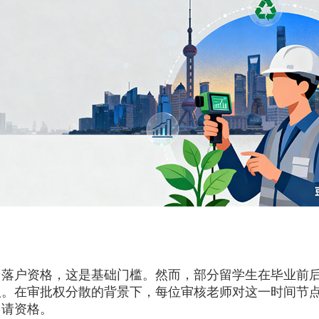
户资格，这是基础门槛。然而，部分留学生在毕业前后
议。在审批权分散的背景下，每位审核老师对这一时间节
申请资格。