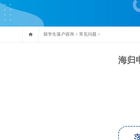
留学生落户咨询
>
常见问题
>
海归