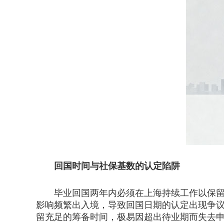
回国时间与社保基数的认定陷阱
毕业回国两年内必须在上海持续工作以保留落
影响频繁出入境，导致回国日期的认定出现争
留充足的筹备时间，极易因超出待业期而失去