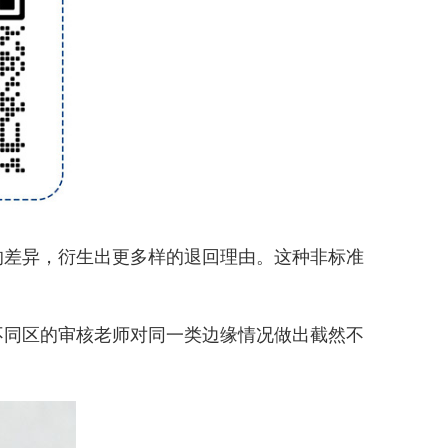
的差异，衍生出更多样的退回理由。这种非标准
同区的审核老师对同一类边缘情况做出截然不