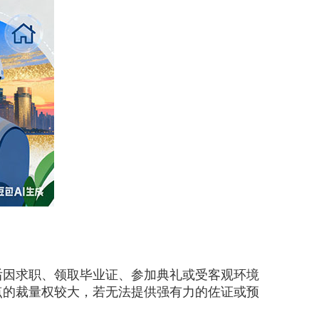
因求职、领取毕业证、参加典礼或受客观环境
点的裁量权较大，若无法提供强有力的佐证或预