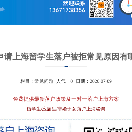
申请上海留学生落户被拒常见原因有
栏目：
常见问题
人气：
0
日期：2026-07-09
免费提供最新落户政策及一对一落户上海方案
留学生/应届生/非婚子女 落户上海咨询