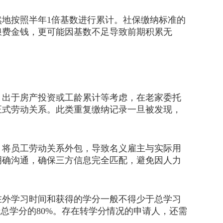
地按照半年1倍基数进行累计。社保缴纳标准的
浪费金钱，更可能因基数不足导致前期积累无
出于房产投资或工龄累计等考虑，在老家委托
正式劳动关系。此类重复缴纳记录一旦被发现，
将员工劳动关系外包，导致名义雇主与实际用
明确沟通，确保三方信息完全匹配，避免因人力
外学习时间和获得的学分一般不得少于总学习
总学分的80%。存在转学分情况的申请人，还需