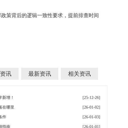
解政策背后的逻辑一致性要求，提前排查时间
资讯
最新资讯
相关资讯
学新增！
[25-12-26]
落在哪里
[26-01-02]
条件
[26-01-03]
细指南
[26-01-01]