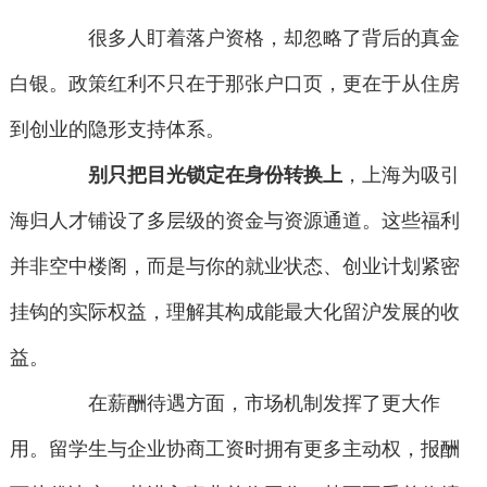
很多人盯着落户资格，却忽略了背后的真金
白银。政策红利不只在于那张户口页，更在于从住房
到创业的隐形支持体系。
别只把目光锁定在身份转换上
，上海为吸引
海归人才铺设了多层级的资金与资源通道。这些福利
并非空中楼阁，而是与你的就业状态、创业计划紧密
挂钩的实际权益，理解其构成能最大化留沪发展的收
益。
在薪酬待遇方面，市场机制发挥了更大作
用。留学生与企业协商工资时拥有更多主动权，报酬