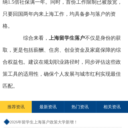
纳1.5倍社保满一年。同时，首份工作限制已被放宽，
只要回国两年内来上海工作，均具备参与落户的资
格。
综合来看，
上海留学生落户
不仅是身份的获
取，更是包括薪酬、住房、创业资金及家庭保障的综
合权益包。建议在规划职业路径时，同步评估这些政
策工具的适用性，确保个人发展与城市红利实现最佳
匹配。
推荐资讯
最新资讯
热门资讯
相关资讯
2026年留学生上海落户政策大学新增！