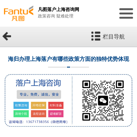
凡图落户上海咨询网
政策咨询 疑难处理
栏目导航
海归办理上海落户有哪些政策方面的独特优势体现