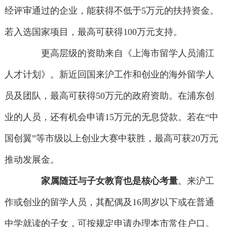
经评审通过的企业，能获得不低于5万元的扶持资金。
若入选国家项目，最高可获得100万元支持。
更高层级的资助来自《上海市留学人员浦江
人才计划》。新近回国来沪工作和创业的海外留学人
员及团队，最高可获得50万元的政府资助。在浦东创
业的人员，还有机会申请15万元的无息贷款。若在“中
国创翼”等市级以上创业大赛中获胜，最高可获20万元
推动发展金。
家属随迁与子女教育也是核心考量
。来沪工
作或创业的留学人员，其配偶及16周岁以下或在普通
中学就读的子女，可按规定申请办理本市常住户口。