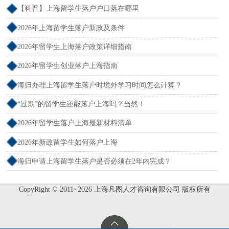
【科普】上海留学生落户户口落在哪里
2026年上海留学生落户新政及条件
2026年留学生上海落户政策详细指南
2026年留学生创业落户上海指南
海归办理上海留学生落户时境外学习时间怎么计算？
“过期”的留学生还能落户上海吗？当然！
2026年留学生落户上海最新材料清单
2026年新政留学生如何落户上海
海归申请上海留学生落户是否必须在2年内完成？
CopyRight © 2011~2026 上海凡图人才咨询有限公司 版权所有