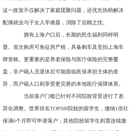
这一政策不仅解决了家庭团聚问题，还优先协助解决
配偶就业与子女入学难题，消除了后顾之忧。
拥有上海户口后，长期的民生福利同样明
显。首次购房可免征房产税，具备购车及竞拍上海车
牌资格。更重要的是养老保险与医疗保险的完整覆
盖，非户籍人员退休后可能面临医保承担主体的差
异，而户籍人口则享受更完善的本地医疗保障体系。
当前落户门槛已针对不同院校背景进行了差
异化调整。世界排名TOP500院校的留学生，缴纳1倍社
保满6个月即可申请落户；其他院校留学生则需连续缴