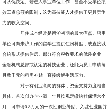
可从优决定。若进入事业单位工作，甚至不受单位绩
效工资总额的限制，这为高技能人才提供了更具竞争
力的收入空间。
居住成本经常是留沪初期的最大痛点。聘用
单位可向来沪工作的留学生提供住房补贴，或直接以
合约形式提供住房。部分符合税收要求的优质企业、
金融机构总部或认定的科技企业，还能为员工申请每
月数千元的租房补贴，直接缓解生活压力。
对于有创业意向的群体，资金支持力度相当
具体。首次创办企业满一年且按规定缴纳社保满六个
月，可申请0.8万元的一次性创业补贴。入驻创业园并