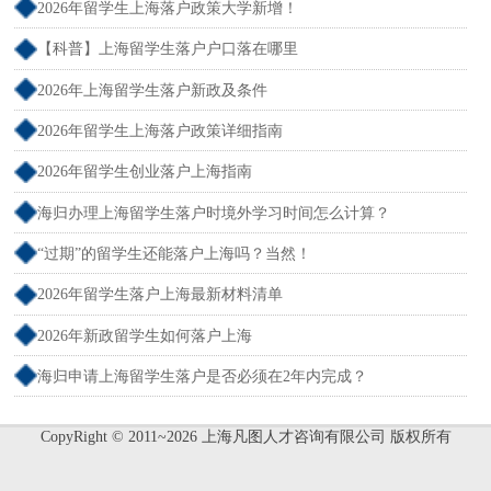
2026年留学生上海落户政策大学新增！
【科普】上海留学生落户户口落在哪里
2026年上海留学生落户新政及条件
2026年留学生上海落户政策详细指南
2026年留学生创业落户上海指南
海归办理上海留学生落户时境外学习时间怎么计算？
“过期”的留学生还能落户上海吗？当然！
2026年留学生落户上海最新材料清单
2026年新政留学生如何落户上海
海归申请上海留学生落户是否必须在2年内完成？
CopyRight © 2011~2026 上海凡图人才咨询有限公司 版权所有