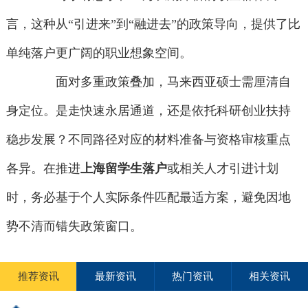
言，这种从“引进来”到“融进去”的政策导向，提供了比
单纯落户更广阔的职业想象空间。
面对多重政策叠加，马来西亚硕士需厘清自
身定位。是走快速永居通道，还是依托科研创业扶持
稳步发展？不同路径对应的材料准备与资格审核重点
各异。在推进
上海留学生落户
或相关人才引进计划
时，务必基于个人实际条件匹配最适方案，避免因地
势不清而错失政策窗口。
推荐资讯
最新资讯
热门资讯
相关资讯