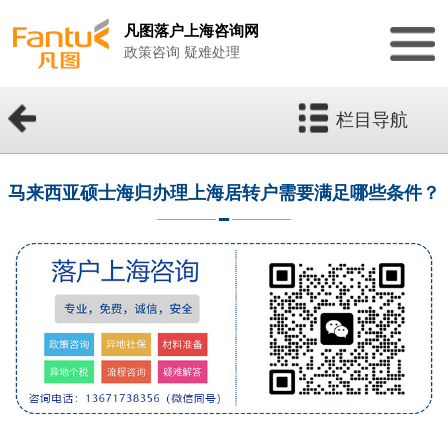
凡图落户上海咨询网
政策咨询 疑难处理
栏目导航
马来西亚硕士海归办理上海居转户需要满足哪些条件？