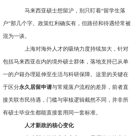
马来西亚硕士想留沪，别只盯着“留学生落
户”那几个字。政策红利确实有，但路径和待遇经常被
混为一谈。
上海对海外人才的吸纳力度持续加大，针对
包括马来西亚在内的境外硕士群体，落地支持已从单
一的户籍办理延伸至生活与科研保障。这里的关键在
于区分
永久居留申请
与常规落户流程的差异，前者直
接关联市民待遇，门槛与审核逻辑截然不同，并非所
有硕士毕业生都能直接套用同一套标准。
人才新政的核心变化