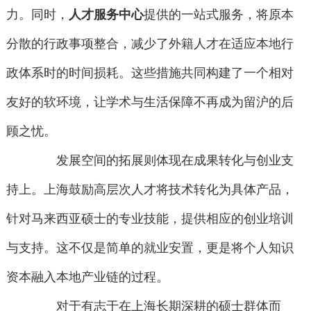
力。同时，
人才服务中心
提供的一站式服务，将原本
分散的行政事项整合，减少了外籍人才在适应本地行
政体系时的时间损耗。这些措施共同构建了一个相对
友好的软环境，让学术与生活保障不再成为留沪的后
顾之忧。
发展空间的拓展则体现在成果转化与创业支
持上。上海鼓励高层次人才将技术转化为具体产品，
针对马来西亚硕士的专业技能，提供相应的创业培训
与支持。这不仅是简单的就业安置，更是将个人知识
资本融入本地产业链的过程。
对于有志于在上海长期深耕的硕士群体而