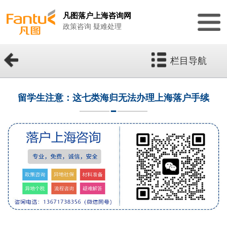
凡图落户上海咨询网
政策咨询 疑难处理
栏目导航
留学生注意：这七类海归无法办理上海落户手续