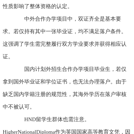
性质影响了整体资格的认定。
中外合作办学项目中，双证齐全是基本要
求。若仅持有其中一张毕业证，均不满足落户条件。
这强调了学生需完整履行双方学业要求并获得相应认
证。
国内计划外招生合作办学项目毕业生，若仅
拿到国外毕业证和学位证书，也无法办理落户。由于
缺乏国内学籍注册的规范性，其海外学历在落户审核
中不被认可。
HND留学生群体也需注意。
HigherNationalDiploma作为英国国家高等教育文凭，因