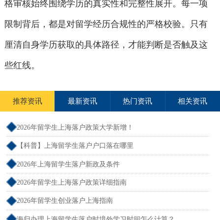
格审核始终围绕学历的真实性和完整性展开。每一项
限制背后，都是对留学经历合规性的严格校验。只有
厘清自身学历获取的具体路径，才能判断是否触及这
些红线。
推荐资讯
最新资讯
热门资讯
相关资讯
2026年留学生上海落户政策大学新增！
【科普】上海留学生落户户口落在哪里
2026年上海留学生落户新政及条件
2026年留学生上海落户政策详细指南
2026年留学生创业落户上海指南
海归办理上海留学生落户时境外学习时间怎么计算？