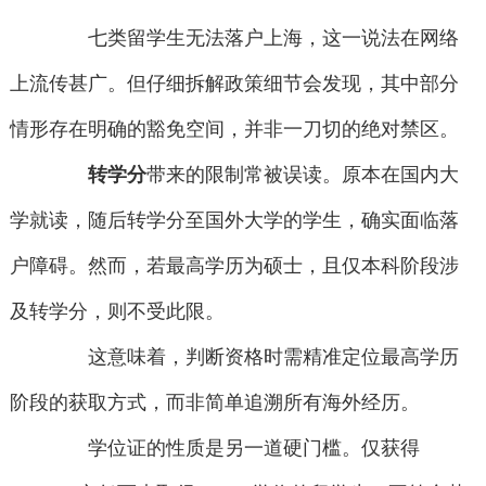
七类留学生无法落户上海，这一说法在网络
上流传甚广。但仔细拆解政策细节会发现，其中部分
情形存在明确的豁免空间，并非一刀切的绝对禁区。
转学分
带来的限制常被误读。原本在国内大
学就读，随后转学分至国外大学的学生，确实面临落
户障碍。然而，若最高学历为硕士，且仅本科阶段涉
及转学分，则不受此限。
这意味着，判断资格时需精准定位最高学历
阶段的获取方式，而非简单追溯所有海外经历。
学位证的性质是另一道硬门槛。仅获得