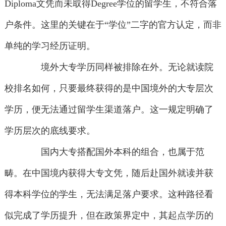
Diploma文凭而未取得Degree学位的留学生，不符合落
户条件。这里的关键在于“学位”二字的官方认定，而非
单纯的学习经历证明。
境外大专学历同样被排除在外。无论就读院
校排名如何，只要最终获得的是中国境外的大专层次
学历，便无法通过留学生渠道落户。这一规定明确了
学历层次的底线要求。
国内大专搭配国外本科的组合，也属于范
畴。在中国境内获得大专文凭，随后赴国外就读并获
得本科学位的学生，无法满足落户要求。这种路径看
似完成了学历提升，但在政策界定中，其起点学历的