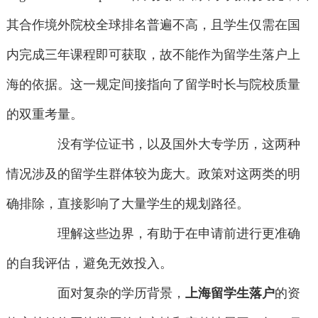
其合作境外院校全球排名普遍不高，且学生仅需在国
内完成三年课程即可获取，故不能作为留学生落户上
海的依据。这一规定间接指向了留学时长与院校质量
的双重考量。
没有学位证书，以及国外大专学历，这两种
情况涉及的留学生群体较为庞大。政策对这两类的明
确排除，直接影响了大量学生的规划路径。
理解这些边界，有助于在申请前进行更准确
的自我评估，避免无效投入。
面对复杂的学历背景，
上海留学生落户
的资