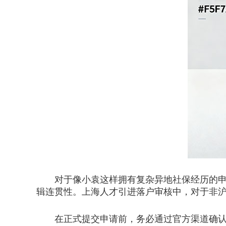
对于像小袁这样拥有复杂异地社保经历的申请
辑连贯性。上海人才引进落户审核中，对于非
在正式提交申请前，务必通过官方渠道确认所