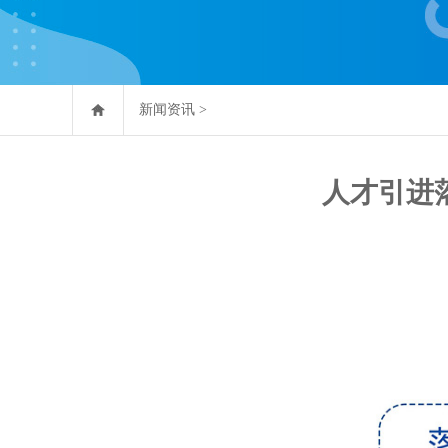
新闻资讯
>
人才引进