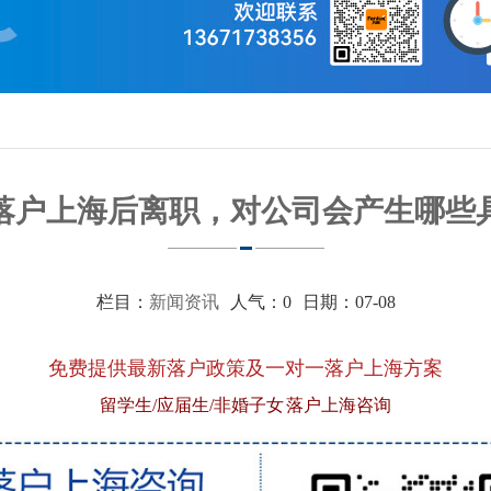
落户上海后离职，对公司会产生哪些
栏目：
新闻资讯
人气：
0
日期：07-08
免费提供最新落户政策及一对一落户上海方案
留学生/应届生/非婚子女 落户上海咨询