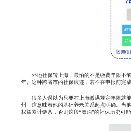
外地社保转上海，最怕的不是缴费年限不够
年。这种跨省市的社保痕迹，若不在申报前完
很多人误以为只要在上海缴满规定年限就能
州，这意味着他的基础养老关系起点明确。当
权益累计链条，否则这段“漂泊”的社保历史可