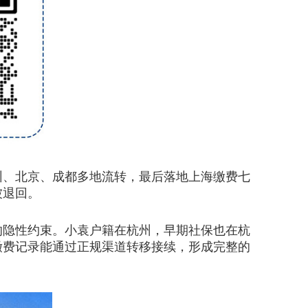
圳、北京、成都多地流转，最后落地上海缴费七
被退回。
的隐性约束。小袁户籍在杭州，早期社保也在杭
缴费记录能通过正规渠道转移接续，形成完整的