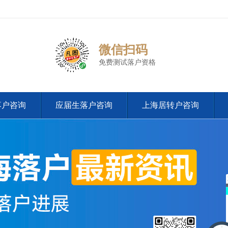
微信扫码
免费测试落户资格
落户咨询
应届生落户咨询
上海居转户咨询