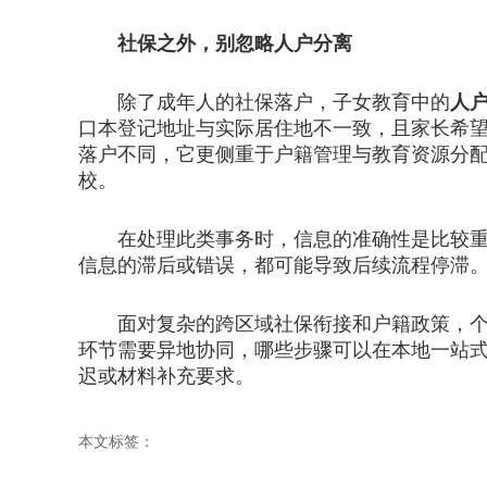
社保之外，别忽略人户分离
除了成年人的社保落户，子女教育中的
人
口本登记地址与实际居住地不一致，且家长希
落户不同，它更侧重于户籍管理与教育资源分
校。
在处理此类事务时，信息的准确性是比较重要
信息的滞后或错误，都可能导致后续流程停滞
面对复杂的跨区域社保衔接和户籍政策，个体
环节需要异地协同，哪些步骤可以在本地一站
迟或材料补充要求。
本文标签：