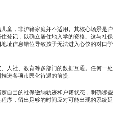
籍儿童，非沪籍家庭并不适用。其核心场景是户
居住登记，以确立居住地入学的资格。这与社保
因地址信息错位导致孩子无法进入心仪的对口学
、人社、教育等多部门的数据互通。任何一处
利推进各项市民化待遇的前提。
楚自己的社保缴纳轨迹和户籍状态，明确哪些
集程序，留出足够的时间应对可能出现的系统延