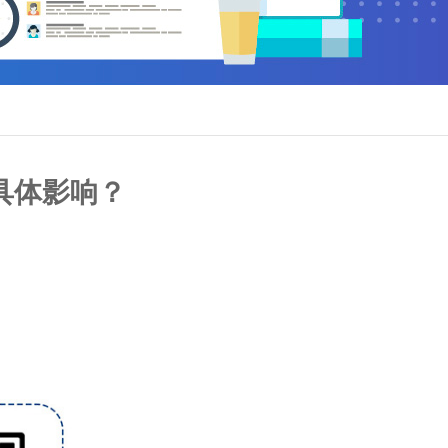
具体影响？