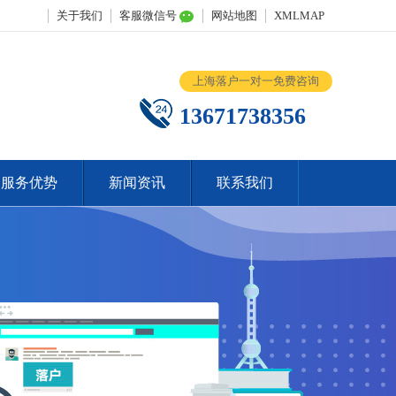
关于我们
客服微信号
网站地图
XMLMAP
上海落户一对一免费咨询
13671738356
服务优势
新闻资讯
联系我们