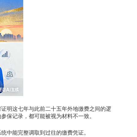
证明这七年与此前二十五年外地缴费之间的逻
地参保记录，都可能被视为材料不一致。
统中能完整调取到过往的缴费凭证。