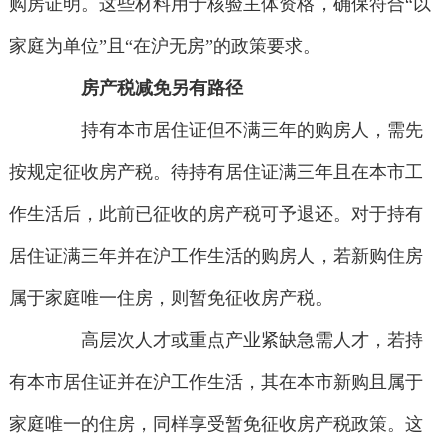
购房证明。这些材料用于核验主体资格，确保符合“以
家庭为单位”且“在沪无房”的政策要求。
房产税减免另有路径
持有本市居住证但不满三年的购房人，需先
按规定征收房产税。待持有居住证满三年且在本市工
作生活后，此前已征收的房产税可予退还。对于持有
居住证满三年并在沪工作生活的购房人，若新购住房
属于家庭唯一住房，则暂免征收房产税。
高层次人才或重点产业紧缺急需人才，若持
有本市居住证并在沪工作生活，其在本市新购且属于
家庭唯一的住房，同样享受暂免征收房产税政策。这