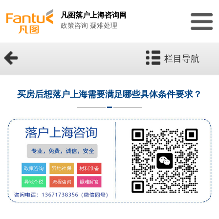
凡图落户上海咨询网
政策咨询 疑难处理
栏目导航
买房后想落户上海需要满足哪些具体条件要求？