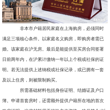
非本市户籍居民家庭在上海购房，必须同时
满足三项核心条件。以家庭名义购房，即购房者需已
婚。该家庭在沪无房。最后是能提供至买房合同签署
日前两年内，在沪累计缴纳一年以上个税或社保的证
明。若无法提供上述纳税或社保记录，或已拥有一套
及以上住房，则被限制购买。
所需基础材料包括身份证明、结婚证及户口
簿。申请首套房时，还需额外提供户籍所在地的首次