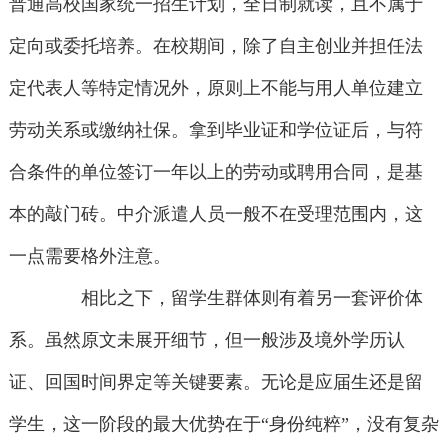
普通高校国家统一招生计划，全日制就读，且不属于
定向或委托培养。在校期间，除了自主创业并担任法
定代表人等特定情况外，原则上不能与用人单位建立
劳动关系或缴纳社保。拿到毕业证和学位证后，与符
合条件的单位签订一年以上的劳动或聘用合同，是基
本的敲门砖。中介派遣人员一般不在受理范围内，这
一点需要格外注意。
相比之下，留学生群体则有着另一套评价体
系。虽然原文未展开细节，但一般涉及境外学历认
证、回国时间界定等关键要素。无论是应届生还是留
学生，这一阶段的最大优势在于“身份纯粹”，没有复杂