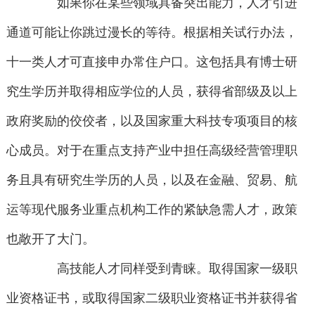
如果你在某些领域具备突出能力，人才引进
通道可能让你跳过漫长的等待。根据相关试行办法，
十一类人才可直接申办常住户口。这包括具有博士研
究生学历并取得相应学位的人员，获得省部级及以上
政府奖励的佼佼者，以及国家重大科技专项项目的核
心成员。对于在重点支持产业中担任高级经营管理职
务且具有研究生学历的人员，以及在金融、贸易、航
运等现代服务业重点机构工作的紧缺急需人才，政策
也敞开了大门。
高技能人才同样受到青睐。取得国家一级职
业资格证书，或取得国家二级职业资格证书并获得省