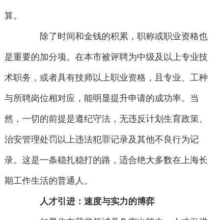
算。
除了时间和金钱的积累，职称或职业资格也
是重要的加分项。在本市被评聘为中级及以上专业技
术职务，或者具有技师以上职业资格，且专业、工种
与所聘岗位相对应，能明显提升申请的成功率。当
然，一切的前提是遵纪守法，无违反计划生育政策、
治安管理处罚以上违法犯罪记录及其他不良行为记
录。这是一条稳扎稳打的路，适合绝大多数在上海长
期工作生活的普通人。
人才引进：速度与实力的博弈