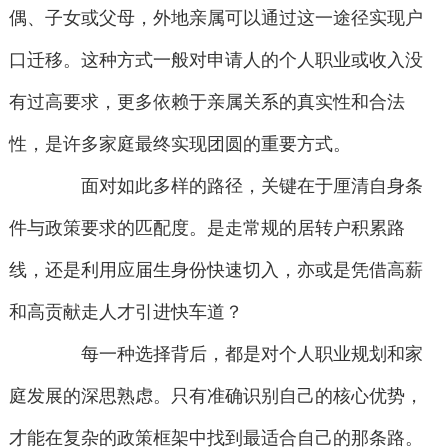
偶、子女或父母，外地亲属可以通过这一途径实现户
口迁移。这种方式一般对申请人的个人职业或收入没
有过高要求，更多依赖于亲属关系的真实性和合法
性，是许多家庭最终实现团圆的重要方式。
面对如此多样的路径，关键在于厘清自身条
件与政策要求的匹配度。是走常规的居转户积累路
线，还是利用应届生身份快速切入，亦或是凭借高薪
和高贡献走人才引进快车道？
每一种选择背后，都是对个人职业规划和家
庭发展的深思熟虑。只有准确识别自己的核心优势，
才能在复杂的政策框架中找到最适合自己的那条路。