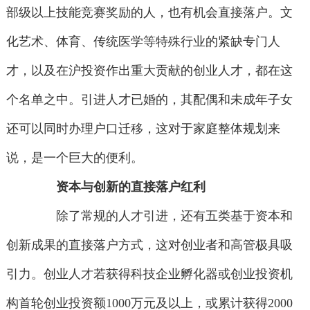
部级以上技能竞赛奖励的人，也有机会直接落户。文
化艺术、体育、传统医学等特殊行业的紧缺专门人
才，以及在沪投资作出重大贡献的创业人才，都在这
个名单之中。引进人才已婚的，其配偶和未成年子女
还可以同时办理户口迁移，这对于家庭整体规划来
说，是一个巨大的便利。
资本与创新的直接落户红利
除了常规的人才引进，还有五类基于资本和
创新成果的直接落户方式，这对创业者和高管极具吸
引力。创业人才若获得科技企业孵化器或创业投资机
构首轮创业投资额1000万元及以上，或累计获得2000