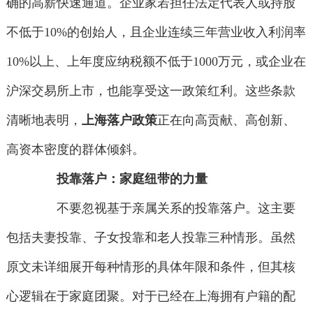
确的高薪快速通道。企业家若担任法定代表人或持股
不低于10%的创始人，且企业连续三年营业收入利润率
10%以上、上年度应纳税额不低于1000万元，或企业在
沪深交易所上市，也能享受这一政策红利。这些条款
清晰地表明，
上海落户政策
正在向高贡献、高创新、
高资本密度的群体倾斜。
投靠落户：家庭纽带的力量
不要忽视基于亲属关系的投靠落户。这主要
包括夫妻投靠、子女投靠和老人投靠三种情形。虽然
原文未详细展开每种情形的具体年限和条件，但其核
心逻辑在于家庭团聚。对于已经在上海拥有户籍的配