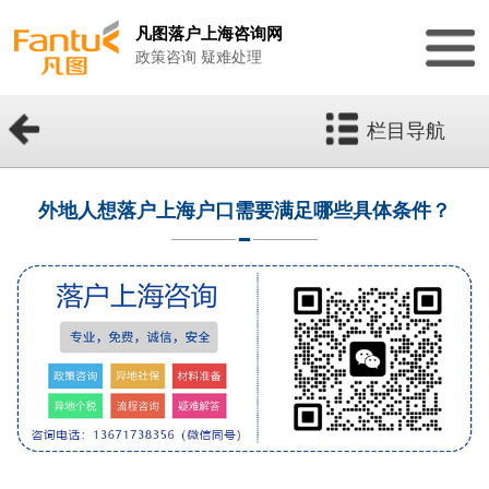
凡图落户上海咨询网
政策咨询 疑难处理
栏目导航
外地人想落户上海户口需要满足哪些具体条件？