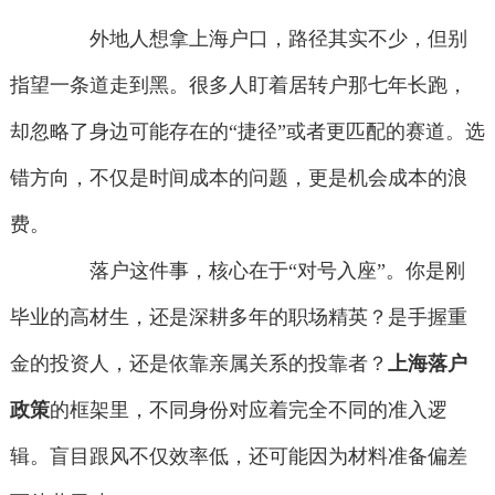
外地人想拿上海户口，路径其实不少，但别
指望一条道走到黑。很多人盯着居转户那七年长跑，
却忽略了身边可能存在的“捷径”或者更匹配的赛道。选
错方向，不仅是时间成本的问题，更是机会成本的浪
费。
落户这件事，核心在于“对号入座”。你是刚
毕业的高材生，还是深耕多年的职场精英？是手握重
金的投资人，还是依靠亲属关系的投靠者？
上海落户
政策
的框架里，不同身份对应着完全不同的准入逻
辑。盲目跟风不仅效率低，还可能因为材料准备偏差