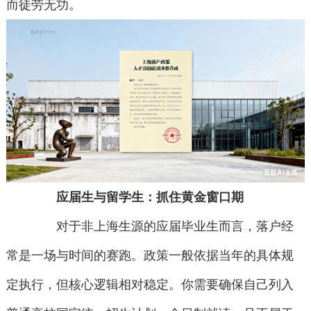
而徒劳无功。
应届生与留学生：抓住黄金窗口期
对于非上海生源的应届毕业生而言，落户经
常是一场与时间的赛跑。政策一般依据当年的具体规
定执行，但核心逻辑相对稳定。你需要确保自己列入