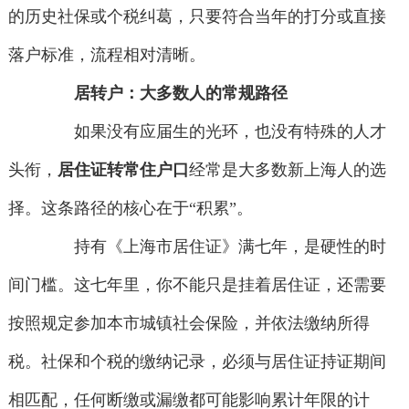
的历史社保或个税纠葛，只要符合当年的打分或直接
落户标准，流程相对清晰。
居转户：大多数人的常规路径
如果没有应届生的光环，也没有特殊的人才
头衔，
居住证转常住户口
经常是大多数新上海人的选
择。这条路径的核心在于“积累”。
持有《上海市居住证》满七年，是硬性的时
间门槛。这七年里，你不能只是挂着居住证，还需要
按照规定参加本市城镇社会保险，并依法缴纳所得
税。社保和个税的缴纳记录，必须与居住证持证期间
相匹配，任何断缴或漏缴都可能影响累计年限的计