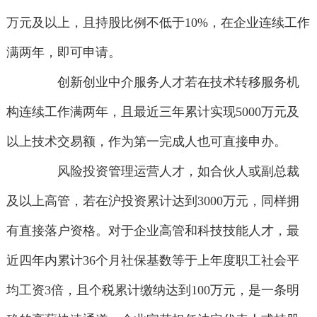
万元及以上，且持股比例不低于10%，在企业连续工作
满两年，即可申请。
创新创业中介服务人才若在技术转移服务机
构连续工作满两年，且最近三年累计实现5000万元及
以上技术交易额，作为第一完成人也可直接申办。
风险投资管理运营人才，如合伙人或副总裁
及以上高管，若在沪投资累计达到3000万元，同样拥
有直接落户资格。对于企业高管和科技技能人才，最
近四年内累计36个月社保基数等于上年度职工社会平
均工资3倍，且个税累计缴纳达到100万元，是一条明