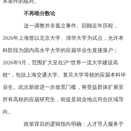
本条件的核对。
不再唯分数论
这一调整并非孤立事件。回顾近年历程，
2026年上海曾以北京大学、清华大学为试点，允许本
科阶段为国内高水平大学的应届毕业生直接落户；
2026年9月，范围扩大至在沪“世界一流大学建设高
校”，包括上海交通大学、复旦大学等校的应届本科毕
业生。此次新政进一步放宽门槛，将受益群体扩展至
所有高校的应届研究生，前提是就业地点符合区域导
向。
政策背后的逻辑指向明确：人才导入服务于