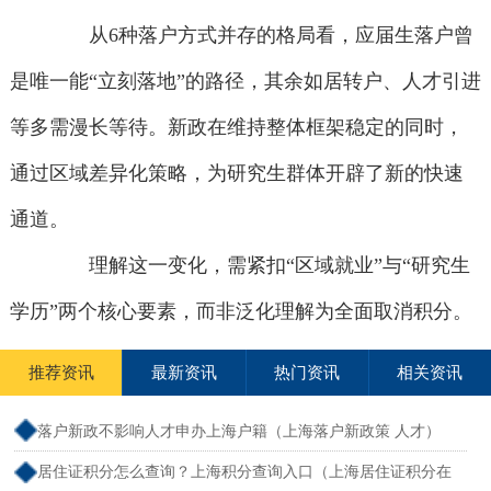
从6种落户方式并存的格局看，应届生落户曾
是唯一能“立刻落地”的路径，其余如居转户、人才引进
等多需漫长等待。新政在维持整体框架稳定的同时，
通过区域差异化策略，为研究生群体开辟了新的快速
通道。
理解这一变化，需紧扣“区域就业”与“研究生
学历”两个核心要素，而非泛化理解为全面取消积分。
推荐资讯
最新资讯
热门资讯
相关资讯
落户新政不影响人才申办上海户籍（上海落户新政策 人才）
居住证积分怎么查询？上海积分查询入口（上海居住证积分在