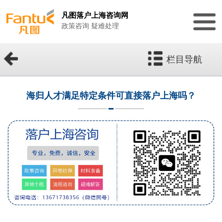
凡图落户上海咨询网
政策咨询 疑难处理
栏目导航
海归人才满足特定条件可直接落户上海吗？