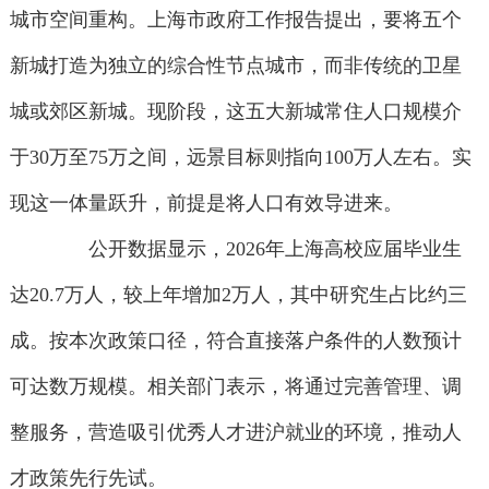
城市空间重构。上海市政府工作报告提出，要将五个
新城打造为独立的综合性节点城市，而非传统的卫星
城或郊区新城。现阶段，这五大新城常住人口规模介
于30万至75万之间，远景目标则指向100万人左右。实
现这一体量跃升，前提是将人口有效导进来。
公开数据显示，2026年上海高校应届毕业生
达20.7万人，较上年增加2万人，其中研究生占比约三
成。按本次政策口径，符合直接落户条件的人数预计
可达数万规模。相关部门表示，将通过完善管理、调
整服务，营造吸引优秀人才进沪就业的环境，推动人
才政策先行先试。