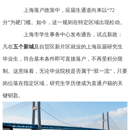
上海落户政策中，应届生通道向来以“72
分”为硬门槛。如今，这一规则在特定区域出现松动。
上海市学生事务中心发布通告，试点新政：
凡在
五个新城
及自贸区新片区就业的上海应届研究生
毕业生，符合基本条件即可直接落户，不再受积分限
制。这意味着，无论毕业院校是否属于“双一流”，只要
岗位落在指定区域，研究生学历便成为直通户籍的关
键钥匙。