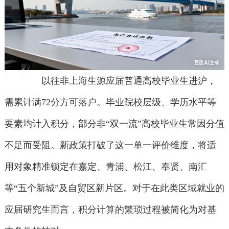
以往非上海生源应届普通高校毕业生进沪，
需累计满72分方可落户。毕业院校层级、学历水平等
要素均计入积分，部分非“双一流”高校毕业生常因分值
不足而受阻。新政策打破了这一单一评价维度，将适
用对象精准锁定在嘉定、青浦、松江、奉贤、南汇
等“五个新城”及自贸区新片区。对于在此类区域就业的
应届研究生而言，积分计算的繁琐过程被简化为对基