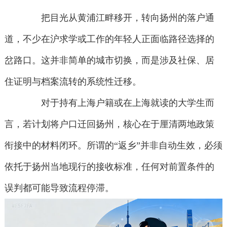
把目光从黄浦江畔移开，转向扬州的落户通
道，不少在沪求学或工作的年轻人正面临路径选择的
岔路口。这并非简单的城市切换，而是涉及社保、居
住证明与档案流转的系统性迁移。
对于持有上海户籍或在上海就读的大学生而
言，若计划将户口迁回扬州，核心在于厘清两地政策
衔接中的材料闭环。所谓的“返乡”并非自动生效，必须
依托于扬州当地现行的接收标准，任何对前置条件的
误判都可能导致流程停滞。