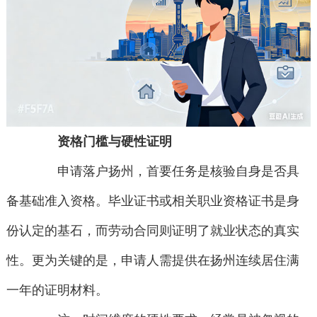
资格门槛与硬性证明
申请落户扬州，首要任务是核验自身是否具
备基础准入资格。毕业证书或相关职业资格证书是身
份认定的基石，而劳动合同则证明了就业状态的真实
性。更为关键的是，申请人需提供在扬州连续居住满
一年的证明材料。