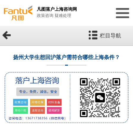
凡图落户上海咨询网
政策咨询 疑难处理
栏目导航
扬州大学生想回沪落户需符合哪些上海条件？