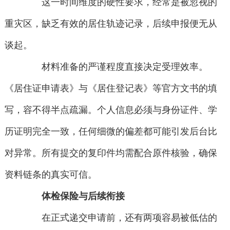
这一时间维度的硬性要求，经常是被忽视的
重灾区，缺乏有效的居住轨迹记录，后续申报便无从
谈起。
材料准备的严谨程度直接决定受理效率。
《居住证申请表》与《居住登记表》等官方文书的填
写，容不得半点疏漏。个人信息必须与身份证件、学
历证明完全一致，任何细微的偏差都可能引发后台比
对异常。所有提交的复印件均需配合原件核验，确保
资料链条的真实可信。
体检保险与后续衔接
在正式递交申请前，还有两项容易被低估的