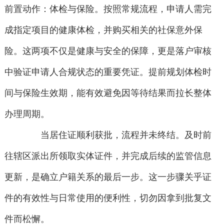
前置动作：体检与保险。按照常规流程，申请人需完
成指定项目的健康体检，并购买相关的社保意外保
险。这两项不仅是健康与安全的保障，更是落户审核
中验证申请人合规状态的重要凭证。提前规划体检时
间与保险生效期，能有效避免因等待结果而拉长整体
办理周期。
当居住证顺利获批，流程并未终结。及时前
往辖区派出所领取实体证件，并完成后续的监管信息
更新，是确立户籍关系的最后一步。这一步骤关乎证
件的有效性与日常使用的便利性，切勿因拿到批复文
件而松懈。