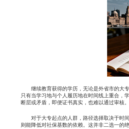
继续教育获得的学历，无论是外省市的大专还
只有当学习地与个人履历地在时间线上重合，
断层或矛盾，即便证书真实，也难以通过审核
对于大专起点的人群，路径选择取决于时间充
则能降低对社保基数的依赖。这并非二选一的