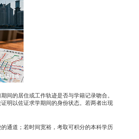
期间的居住或工作轨迹是否与学籍记录吻合。
役证明以佐证求学期间的身份状态。若两者出现
的通道；若时间宽裕，考取可积分的本科学历