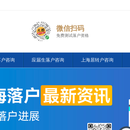
微信扫码
免费测试落户资格
落户咨询
应届生落户咨询
上海居转户咨询