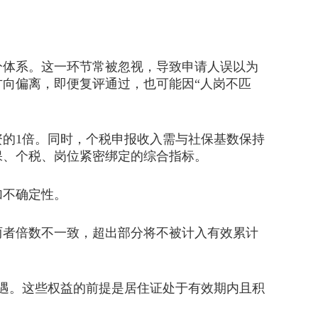
体系。这一环节常被忽视，导致申请人误以为
向偏离，即便复评通过，也可能因“人岗不匹
的1倍。同时，个税申报收入需与社保基数保持
保、个税、岗位紧密绑定的综合指标。
加不确定性。
者倍数不一致，超出部分将不被计入有效累计
遇。这些权益的前提是居住证处于有效期内且积