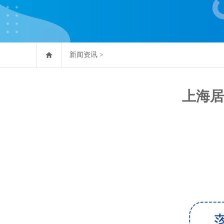
新闻资讯
>
上海居