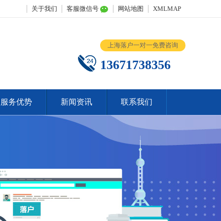
关于我们
客服微信号
网站地图
XMLMAP
上海落户一对一免费咨询
13671738356
服务优势
新闻资讯
联系我们