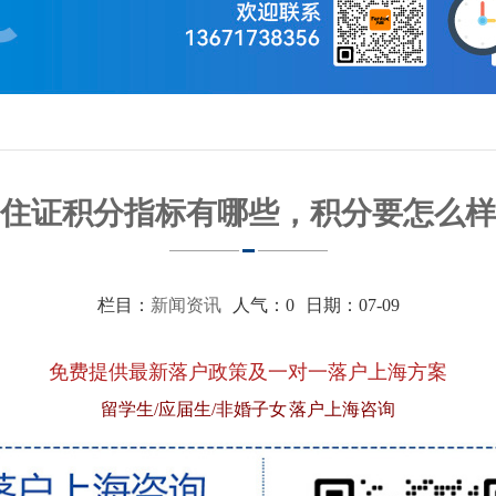
住证积分指标有哪些，积分要怎么样
栏目：
新闻资讯
人气：
0
日期：07-09
免费提供最新落户政策及一对一落户上海方案
留学生/应届生/非婚子女 落户上海咨询