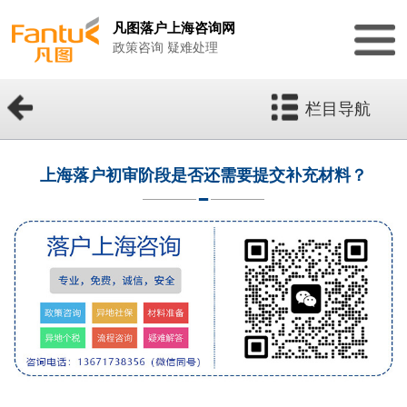
凡图落户上海咨询网
政策咨询 疑难处理
栏目导航
上海落户初审阶段是否还需要提交补充材料？