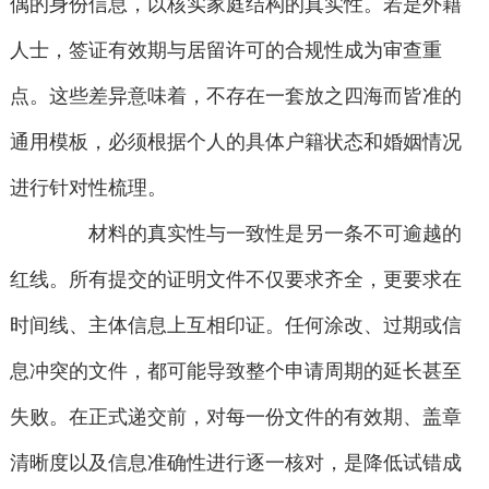
偶的身份信息，以核实家庭结构的真实性。若是外籍
人士，签证有效期与居留许可的合规性成为审查重
点。这些差异意味着，不存在一套放之四海而皆准的
通用模板，必须根据个人的具体户籍状态和婚姻情况
进行针对性梳理。
材料的真实性与一致性是另一条不可逾越的
红线。所有提交的证明文件不仅要求齐全，更要求在
时间线、主体信息上互相印证。任何涂改、过期或信
息冲突的文件，都可能导致整个申请周期的延长甚至
失败。在正式递交前，对每一份文件的有效期、盖章
清晰度以及信息准确性进行逐一核对，是降低试错成