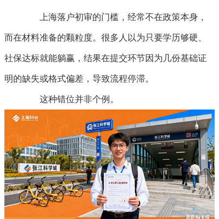
上海落户初审的门槛，经常不在政策本身，
而在材料准备的颗粒度。很多人以为只要学历够硬、
社保达标就能躺赢，结果在提交环节因为几份基础证
明的缺失或格式偏差，导致流程停滞。
这种错位并非个例。