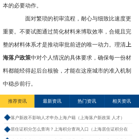
本的必要动作。
面对繁琐的初审流程，耐心与细致比速度更
重要。不要试图通过简化材料来博取效率，合规且完
整的材料体系才是推动审批前进的唯一动力。理清
上
海落户政策
中对个人情况的具体要求，确保每一份材
料都能经得起后台核验，才能在这座城市的准入机制
中稳步前行。
推荐资讯
最新资讯
热门资讯
相关资讯
落户新政不影响人才申办上海户籍（上海落户新政策 人才）
居住证积分怎么查询？上海积分查询入口（上海居住证积分在