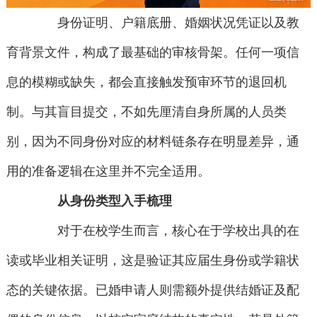
身份证明、户籍底册、婚姻状况凭证以及教
育背景文件，构成了最基础的审核骨架。任何一项信
息的模糊或缺失，都会直接触发预审环节的退回机
制。与其盲目提交，不如先厘清自身所属的人员类
别，因为不同身份对应的材料链条存在明显差异，通
用的准备逻辑在这里并不完全适用。
从身份类型入手梳理
对于在校学生而言，核心在于学校出具的在
读或毕业相关证明，这是验证其应届生身份或学籍状
态的关键依据。已婚申请人则需额外提供结婚证及配