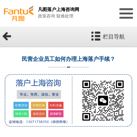
凡图落户上海咨询网
政策咨询 疑难处理
栏目导航
民营企业员工如何办理上海落户手续？