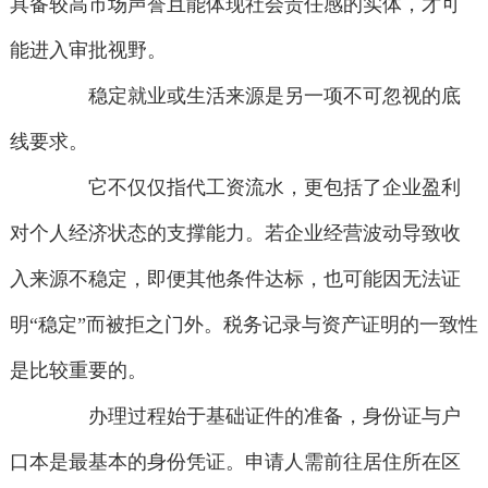
具备较高市场声誉且能体现社会责任感的实体，才可
能进入审批视野。
稳定就业或生活来源是另一项不可忽视的底
线要求。
它不仅仅指代工资流水，更包括了企业盈利
对个人经济状态的支撑能力。若企业经营波动导致收
入来源不稳定，即便其他条件达标，也可能因无法证
明“稳定”而被拒之门外。税务记录与资产证明的一致性
是比较重要的。
办理过程始于基础证件的准备，身份证与户
口本是最基本的身份凭证。申请人需前往居住所在区