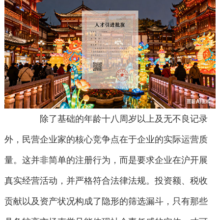
除了基础的年龄十八周岁以上及无不良记录
外，民营企业家的核心竞争点在于企业的实际运营质
量。这并非简单的注册行为，而是要求企业在沪开展
真实经营活动，并严格符合法律法规。投资额、税收
贡献以及资产状况构成了隐形的筛选漏斗，只有那些