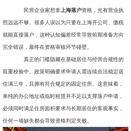
民营企业家想拿
上海落户
资格，光有营业执
照远远不够。很多人误以为只要在上海开公司、缴税
就能直接落户，这种认知偏差经常导致前期准备方向
完全错误，最终在资格审核环节碰壁。
真正的门槛隐藏在基础居住与经营合规性的
双重校验中。政策明确要求申请人需连续合法稳定居
住满三年，且拥有符合规定的固定住所。这意味着，
单纯的办公地址或临时租赁并不足以支撑落户申请，
必须同时满足住房面积要求与长期居住的客观事实，
任何一项缺失都会导致资格判定失败。