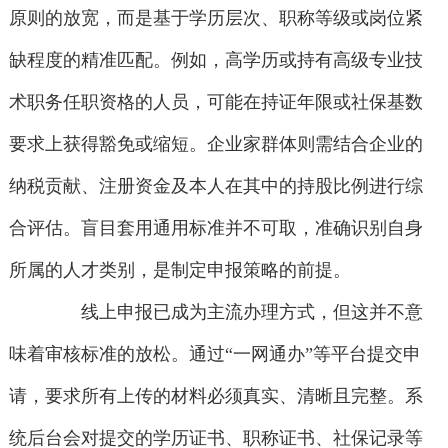
原则的放宽，而是基于学历层次、职称等级或岗位紧
缺程度的精准匹配。例如，高学历或持有高级专业技
术职务任职资格的人员，可能在持证年限或社保基数
要求上获得豁免或缩短。企业家群体则需结合企业的
纳税贡献、注册资金及本人在其中的持股比例进行综
合评估。盲目套用通用标准并不可取，准确识别自身
所属的人才类别，是制定申报策略的前提。
线上申报已成为主流办理方式，但这并不意
味着审核标准的放松。通过“一网通办”等平台提交申
请，要求所有上传的材料必须真实、清晰且完整。系
统后台会对提交的学历证书、职称证书、社保记录等