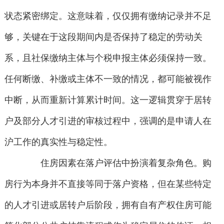
状态紧密绑定。这意味着，仅仅拥有缴纳记录并不足
够，关键在于这段期间内是否保持了稳定的劳动关
系，且社保缴纳主体与个税申报主体必须保持一致。
任何断缴、补缴或主体不一致的情况，都可能被视作
中断，从而重新计算累计时间。这一逻辑贯穿于居转
户及部分人才引进的审核过程中，强调的是申请人在
沪工作的真实性与稳定性。
住房因素在落户评估中扮演着复杂角色。购
房行为本身并不直接等同于落户资格，但在某些特定
的人才引进或居转户后阶段，拥有自有产权住房可能