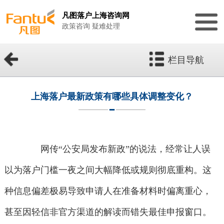
凡图落户上海咨询网
政策咨询 疑难处理
栏目导航
上海落户最新政策有哪些具体调整变化？
网传“公安局发布新政”的说法，经常让人误
以为落户门槛一夜之间大幅降低或规则彻底重构。这
种信息偏差极易导致申请人在准备材料时偏离重心，
甚至因轻信非官方渠道的解读而错失最佳申报窗口。