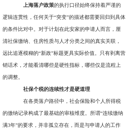
上海落户政策
的执行口径始终保持着严谨的
逻辑连贯性，任何关于“突变”的描述都需要回归到具体
的条件比对中。对于计划在此安家的申请人而言，厘
清社保缴纳、住房性质与人才分类之间的真实关联，
远比追逐模糊的“新政”标题更具实际价值。只有剥离营
销话术，才能看清哪些是硬性指标，哪些仅是流程上
的调整。
社保个税的连续性才是硬道理
在各类落户路径中，社会保险和个人所得税
的缴纳记录构成了最基础的审核维度。所谓“连续缴纳
满3年”的要求，并非孤立存在，而是与申请人的工作