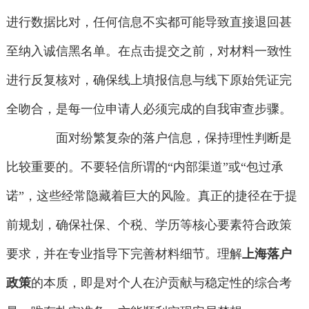
进行数据比对，任何信息不实都可能导致直接退回甚
至纳入诚信黑名单。在点击提交之前，对材料一致性
进行反复核对，确保线上填报信息与线下原始凭证完
全吻合，是每一位申请人必须完成的自我审查步骤。
面对纷繁复杂的落户信息，保持理性判断是
比较重要的。不要轻信所谓的“内部渠道”或“包过承
诺”，这些经常隐藏着巨大的风险。真正的捷径在于提
前规划，确保社保、个税、学历等核心要素符合政策
要求，并在专业指导下完善材料细节。理解
上海落户
政策
的本质，即是对个人在沪贡献与稳定性的综合考