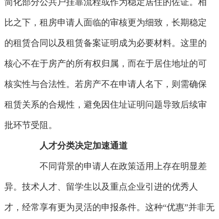
简化部分公共户挂靠流程或作为稳定居住的佐证。相
比之下，租房申请人面临的审核更为细致，长期稳定
的租赁合同以及租赁备案证明成为必要材料。这里的
核心不在于房产的所有权归属，而在于居住地址的可
核实性与合法性。若房产不在申请人名下，则需确保
租赁关系的合规性，避免因住址证明问题导致后续审
批环节受阻。
人才分类决定加速通道
不同背景的申请人在政策适用上存在明显差
异。技术人才、留学生以及重点企业引进的优秀人
才，经常享有更为灵活的申报条件。这种“优惠”并非无