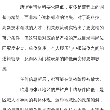
所谓申请材料要求降低，更多是流程上的调
整与精简，而非核心资格标准的消失。对于高科技、
高新技术领域的人才，相关政策确实给出了更宽松的
落户条件，但这背后对应的是严格的产业目录与岗位
匹配度审查。单位资质、个人履历与申报岗位之间的
逻辑链条，反而因为门槛表象的降低而变得更加敏
感。
任何信息断层，都可能在复核阶段被放大。
临港与张江地区的居转户申请条件降低，是
区域人才导向的具体体现。这种地域性的政策倾斜，