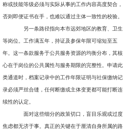
称或技能等级必须与实际从事的工作内容高度契合，
否则即便证书在手，也难以通过主体一致性的校验。
另一条路径指向本市远郊地区的教育、卫生
等岗位。工作满五年，持证及参保年限可缩短至五
年。这一条款服务于公共服务资源的均衡分布，其核
心在于岗位的公共属性与服务期限的完整性。申请此
类通道时，档案记录中的工作年限证明与社保缴纳记
录必须严丝合缝，任何断缴或主体变更都可能打断连
续性的认定。
面对这些细分的政策切口，盲目乐观或过度
焦虑都无济于事。真正的关键在于厘清自身所属的路