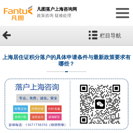
凡图落户上海咨询网
政策咨询 疑难处理
栏目导航
上海居住证积分落户的具体申请条件与最新政策要求有
哪些？