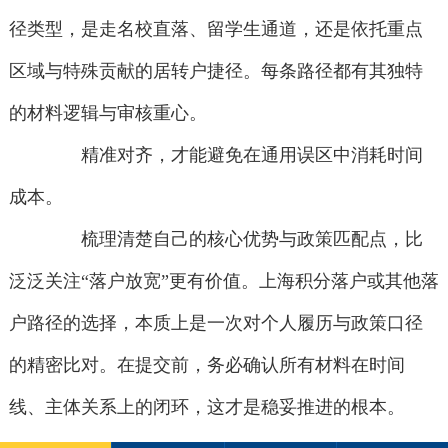
径类型，是走名校直落、留学生通道，还是依托重点
区域与特殊贡献的居转户捷径。每条路径都有其独特
的材料逻辑与审核重心。
精准对齐，才能避免在通用误区中消耗时间
成本。
梳理清楚自己的核心优势与政策匹配点，比
泛泛关注“落户放宽”更有价值。上海积分落户或其他落
户路径的选择，本质上是一次对个人履历与政策口径
的精密比对。在提交前，务必确认所有材料在时间
线、主体关系上的闭环，这才是稳妥推进的根本。