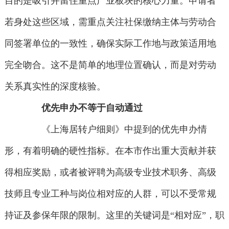
目的是吸引并留住重点产业板块的核心力量。申请者
若身处这些区域，需重点关注社保缴纳主体与劳动合
同签署单位的一致性，确保实际工作地与政策适用地
完全吻合。这不是简单的地理位置确认，而是对劳动
关系真实性的深度核验。
优先申办不等于自动通过
《上海居转户细则》中提到的优先申办情
形，有着明确的硬性指标。在本市作出重大贡献并获
得相应奖励，或者被评聘为高级专业技术职务、高级
技师且专业工种与岗位相对应的人群，可以不受常规
持证及参保年限的限制。这里的关键词是“相对应”，职