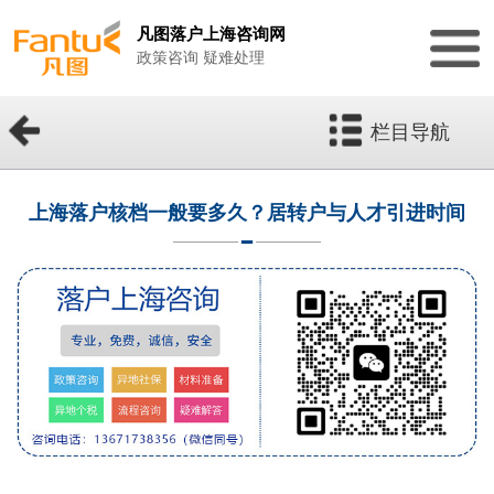
凡图落户上海咨询网
政策咨询 疑难处理
栏目导航
上海落户核档一般要多久？居转户与人才引进时间