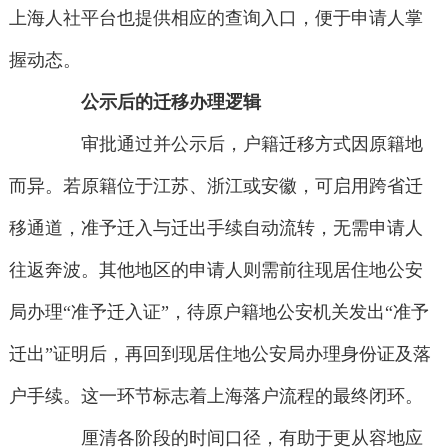
上海人社平台也提供相应的查询入口，便于申请人掌
握动态。
公示后的迁移办理逻辑
审批通过并公示后，户籍迁移方式因原籍地
而异。若原籍位于江苏、浙江或安徽，可启用跨省迁
移通道，准予迁入与迁出手续自动流转，无需申请人
往返奔波。其他地区的申请人则需前往现居住地公安
局办理“准予迁入证”，待原户籍地公安机关发出“准予
迁出”证明后，再回到现居住地公安局办理身份证及落
户手续。这一环节标志着上海落户流程的最终闭环。
厘清各阶段的时间口径，有助于更从容地应