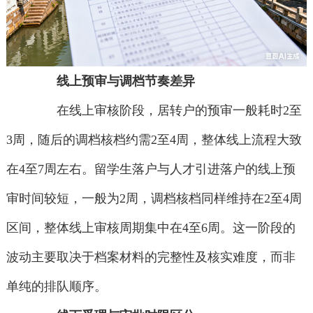
线上预审与调档节奏差异
在线上审核阶段，居转户的预审一般耗时2至
3周，随后的调档核档约需2至4周，整体线上流程大致
在4至7周左右。留学生落户与人才引进落户的线上预
审时间较短，一般为2周，调档核档同样维持在2至4周
区间，整体线上审核周期集中在4至6周。这一阶段的
波动主要取决于档案材料的完整性及核实难度，而非
单纯的排队顺序。