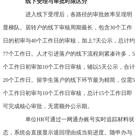
线下受理与审批时限区分
进入线下受理后，各路径的审批效率呈现明
显梯队。居转户的线下审核周期最长，包含30个工作
日的初审与40个工作日的审核，加上7天公示，总计约
77个工作日。人才引进落户的线下流程则紧凑许多，5
个工作日初审加10个工作日审核，辅以5天公示，合计
20个工作日。留学生落户的线下环节最为精简，仅需5
个工作日初审与10个工作日审核，总计15个工作日即
可完成核心审批，无需额外公示期。
单位HR可通过一网通办账号实时追踪材料状
态，系统会直接显示退回理由或当前进度。随申办与