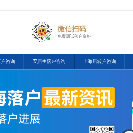
微信扫码
免费测试落户资格
落户咨询
应届生落户咨询
上海居转户咨询