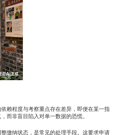
的依赖程度与考察重点存在差异，即便在某一指
点，而非盲目陷入对单一数据的恐慌。
整缴纳状态，是常见的处理手段。这要求申请