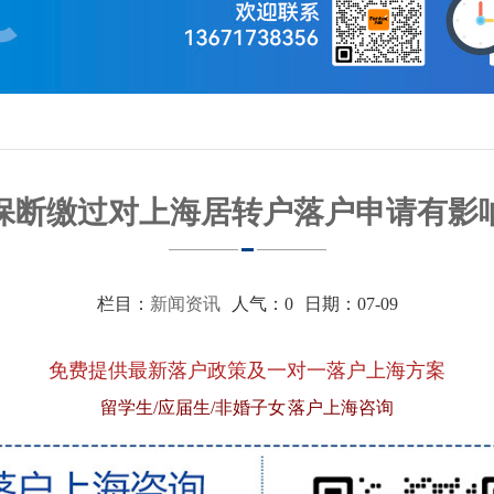
保断缴过对上海居转户落户申请有影
栏目：
新闻资讯
人气：
0
日期：07-09
免费提供最新落户政策及一对一落户上海方案
留学生/应届生/非婚子女 落户上海咨询