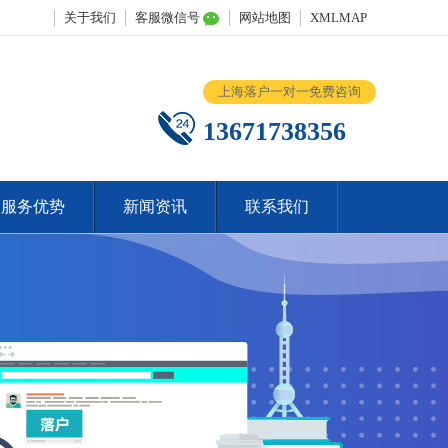
关于我们
客服微信号
网站地图
XMLMAP
上海落户一对一免费咨询
13671738356
服务优势
新闻资讯
联系我们