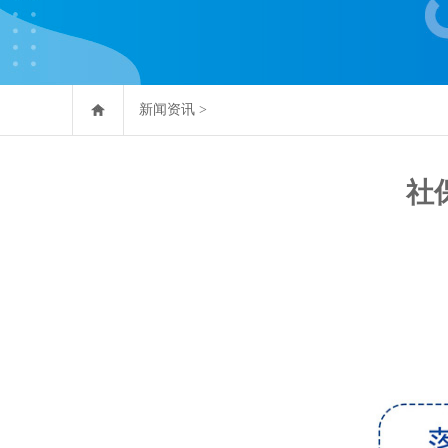
新闻资讯
>
社