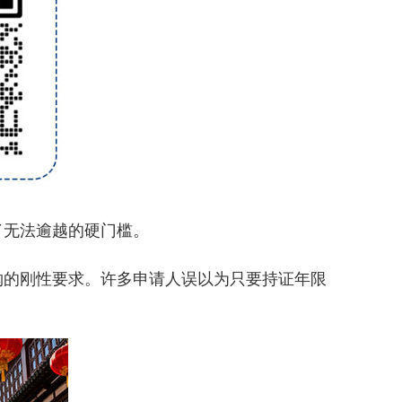
无法逾越的硬门槛。
的刚性要求。许多申请人误以为只要持证年限