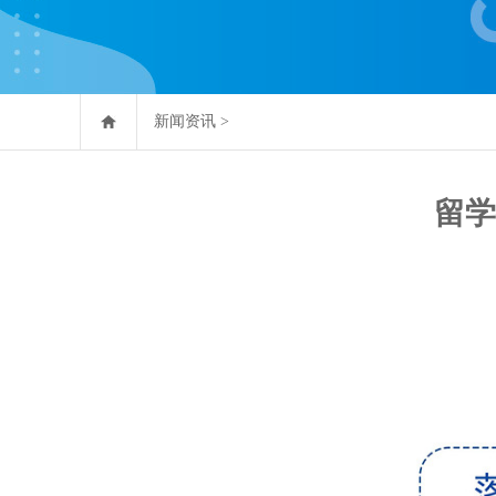
新闻资讯
>
留学