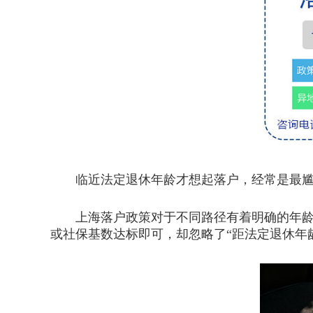
临近法定退休年龄才想起落户，经常是最尴尬
上海落户政策对于不同路径有着明确的年龄约
或社保基数达标即可，却忽略了“距法定退休年