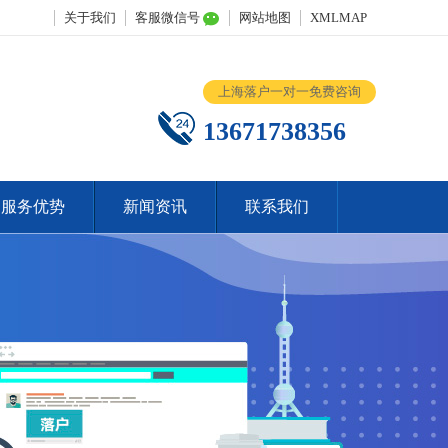
关于我们
客服微信号
网站地图
XMLMAP
上海落户一对一免费咨询
13671738356
服务优势
新闻资讯
联系我们