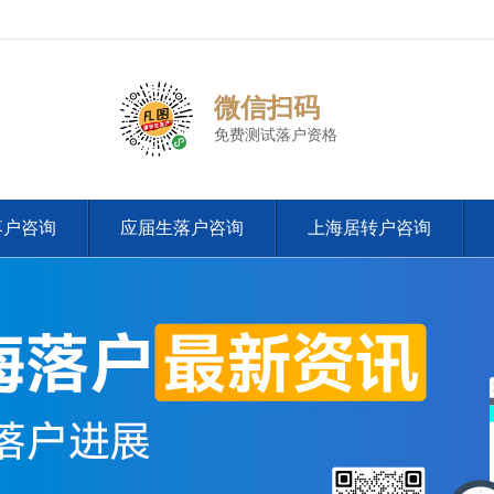
微信扫码
免费测试落户资格
落户咨询
应届生落户咨询
上海居转户咨询