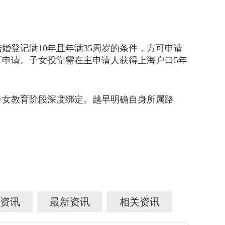
登记满10年且年满35周岁的条件，方可申请
可申请。子女投靠需在主申请人获得上海户口5年
子女教育阶段深度绑定。越早明确自身所属路
资讯
最新资讯
相关资讯