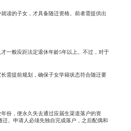
中就读的子女，才具备随迁资格。前者需提供出
才一般应距法定退休年龄5年以上。不过，对于
。
家长需提前规划，确保子女学籍状态符合随迁要
年份，便永久失去通过应届生渠道落户的资
女随迁。申请人必须先独自完成落户，之后配偶和