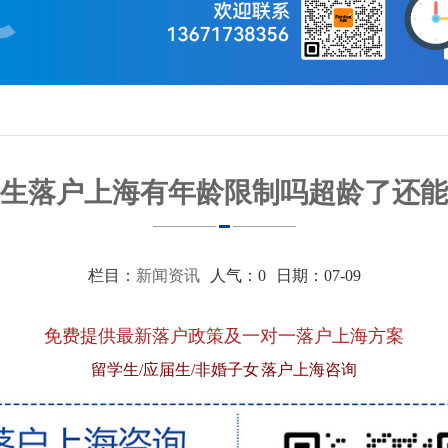
生落户上海有年龄限制吗超龄了还能
栏目：
新闻资讯
人气：
0
日期：07-09
免费提供最新落户政策及一对一落户上海方案
留学生/应届生/非婚子女 落户上海咨询