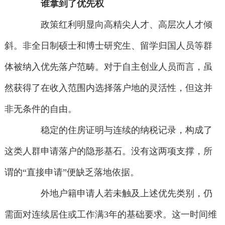
谁拿到了优先权
政策红利明显向高精尖人才、高层次人才倾
斜。非全日制硕士和博士研究生、留学归国人员等群
体被纳入优先落户范畴。对于自主创业人员而言，虽
然获得了在收入范围内选择落户地的灵活性，但这并
非无条件的自由。
稳定的住房证明与连续的纳税记录，构成了
这类人群申请落户的隐形基石。没有这两项支撑，所
谓的“直接申请”便缺乏落地依据。
外地户籍申请人若未触及上述优先类别，仍
需面对连续居住或工作满3年的基础要求。这一时间维