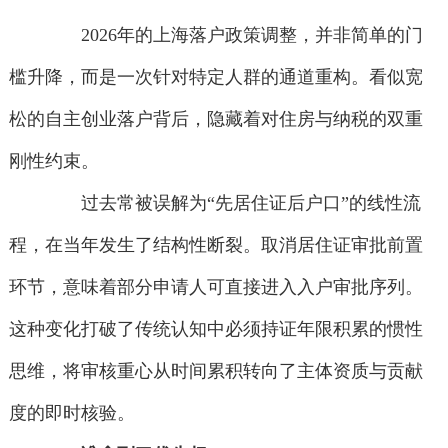
2026年的上海落户政策调整，并非简单的门
槛升降，而是一次针对特定人群的通道重构。看似宽
松的自主创业落户背后，隐藏着对住房与纳税的双重
刚性约束。
过去常被误解为“先居住证后户口”的线性流
程，在当年发生了结构性断裂。取消居住证审批前置
环节，意味着部分申请人可直接进入入户审批序列。
这种变化打破了传统认知中必须持证年限积累的惯性
思维，将审核重心从时间累积转向了主体资质与贡献
度的即时核验。