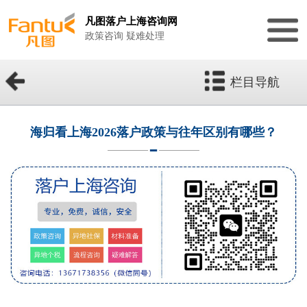
凡图落户上海咨询网
政策咨询 疑难处理
栏目导航
海归看上海2026落户政策与往年区别有哪些？