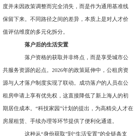
度并未因政策调整而完全消失，而是作为通用基准线
保留下来。不同路径之间的差异，本质上是对人才价
值评估维度的多元化拆分。
落户后的生活安置
落户资格的获取并非终点，而是享受城市公
共服务资源的起点。2026年的政策延伸中，公租房资
源与人才落户制度实现了联动。成功落户的人员在公
租房申请上享有优先权，这直接降低了新上海人的初
期居住成本。“科技家园”计划的提出，为高精尖人才在
房屋租赁、手续办理等环节提供了便利化通道。
这种从“身份获取”到“生活安置”的全链条支