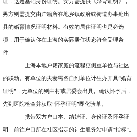
证，这是基础身份证明。女方需提供《婚育证明》，
男方则需提交由户籍所在地乡镇政府或街道办事处出
具的婚育情况证明材料。有效的居住证明也是必选
项，用于确认你在上海的实际居住状态符合受理条
件。
上海本地户籍家庭的流程更侧重单位与社区
的联动。有单位的夫妻需各自到单位计生办开具“婚育
证明”，无单位的则由村或居委会出具。确认怀孕后，
先到医院检查并获取“怀孕证明”即化验单。
携带双方户口本、结婚证、身份证及怀孕证
明，前往户口所在社区指定的计生服务站申请“指标”。