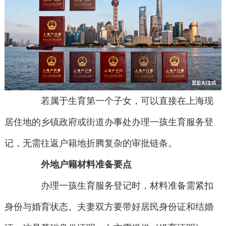
若属于生育第一个子女，可以直接在上海现
居住地的乡镇政府或街道办事处办理一孩生育服务登
记，无需往返户籍地折腾复杂的审批链条。
外地户籍材料准备要点
办理一孩生育服务登记时，材料准备需紧扣
身份与婚育状态。夫妻双方要带好居民身份证和结婚