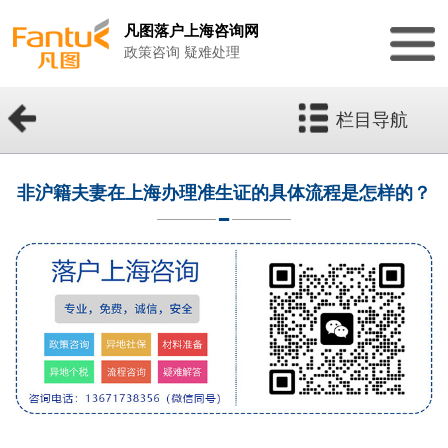
凡图落户上海咨询网
政策咨询 疑难处理
栏目导航
非沪籍夫妻在上海办理准生证的具体流程是怎样的？