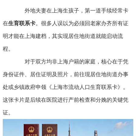
外地夫妻在上海生孩子，第一道手续经常卡
在
生育联系卡
。很多人误以为必须回老家办齐所有证
明才能在上海建档，其实现居住地街道就能启动流
程。
对于双方均非上海户籍的家庭，核心在于凭
身份证件、居住证明及照片，前往现居住地街道办事
处或乡镇政府申领《上海市流动人口生育联系卡》。
这张卡片是后续在医院进行产前检查和分娩的关键凭
证。