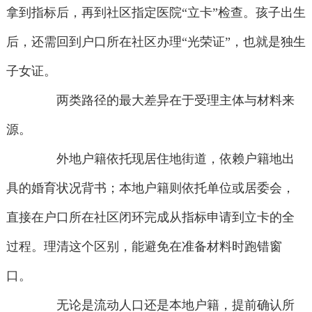
拿到指标后，再到社区指定医院“立卡”检查。孩子出生
后，还需回到户口所在社区办理“光荣证”，也就是独生
子女证。
两类路径的最大差异在于受理主体与材料来
源。
外地户籍依托现居住地街道，依赖户籍地出
具的婚育状况背书；本地户籍则依托单位或居委会，
直接在户口所在社区闭环完成从指标申请到立卡的全
过程。理清这个区别，能避免在准备材料时跑错窗
口。
无论是流动人口还是本地户籍，提前确认所