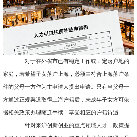
对于在外省市已有稳定工作或固定落户地的
家庭，若希望子女落户上海，必须由符合上海落户条
件的父母一方作为主申请人提出申请。只有当父母一
方通过正规渠道取得上海户籍后，未成年子女方可依
据相关政策办理随迁手续，享受相应的户籍待遇。
针对来沪创新创业的重点领域人才，政策提