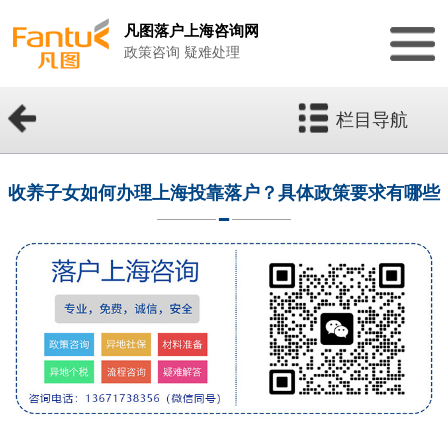
凡图落户上海咨询网
政策咨询 疑难处理
栏目导航
收养子女如何办理上海投靠落户？具体政策要求有哪些