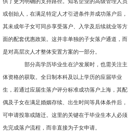
供了更为明确的支持路径。知名企业的高级管理人员
或创始人，在满足特定人才引进条件并成功落户后，
其未成年子女可同步享受落户、入学及后续就业等方
面的配套优惠政策。这并非单独的子女落户通道，而
是对高层次人才整体安置方案的一部分。
部分高学历毕业生在沪发展时，也需关注主
体资格的获取。全日制本科及以上学历的应届毕业
生，若通过应届生落户评分标准成功落户上海，其配
偶及子女在满足婚姻存续、出生时间等具体条件后，
可申请投靠或随迁。这里的关键在于毕业生本人必须
先完成落户流程，而非直接为子女申请。