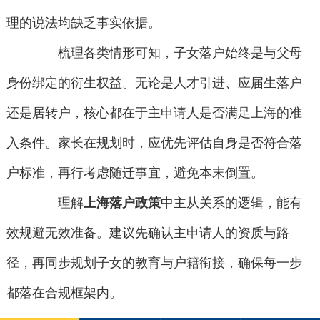
理的说法均缺乏事实依据。
梳理各类情形可知，子女落户始终是与父母
身份绑定的衍生权益。无论是人才引进、应届生落户
还是居转户，核心都在于主申请人是否满足上海的准
入条件。家长在规划时，应优先评估自身是否符合落
户标准，再行考虑随迁事宜，避免本末倒置。
理解
上海落户政策
中主从关系的逻辑，能有
效规避无效准备。建议先确认主申请人的资质与路
径，再同步规划子女的教育与户籍衔接，确保每一步
都落在合规框架内。