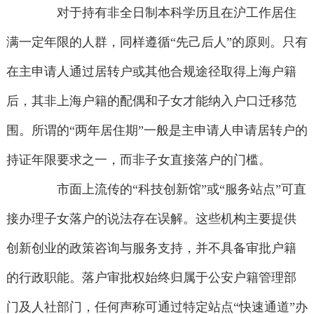
对于持有非全日制本科学历且在沪工作居住
满一定年限的人群，同样遵循“先己后人”的原则。只有
在主申请人通过居转户或其他合规途径取得上海户籍
后，其非上海户籍的配偶和子女才能纳入户口迁移范
围。所谓的“两年居住期”一般是主申请人申请居转户的
持证年限要求之一，而非子女直接落户的门槛。
市面上流传的“科技创新馆”或“服务站点”可直
接办理子女落户的说法存在误解。这些机构主要提供
创新创业的政策咨询与服务支持，并不具备审批户籍
的行政职能。落户审批权始终归属于公安户籍管理部
门及人社部门，任何声称可通过特定站点“快速通道”办