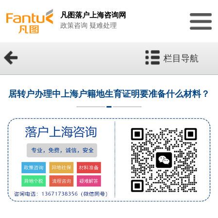
凡图落户上海咨询网
政策咨询 疑难处理
栏目导航
居转户办理中上海户籍地生育证明要准备什么材料？