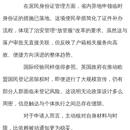
在居民身份证管理方面，省内异地申领临时
身份证的措施已落地。这项便民举措简化了证件补办
流程，体现了治安管理“放管服”改革的要求。虽然这与
落户审批无直接关联，但反映了户籍相关服务向高
效、便捷方向演进的整体趋势。
国际经验同样值得参照。英国政府在推动欧
盟国民登记居留权时，即便进行了大规模宣传，仍有
部分人群面临未登记风险。这说明无论政策设计多么
周密，信息触达与个体执行之间总存在缝隙。
对于申请人而言，主动核对自身材料与时
限，比依赖被动通知更为稳妥。