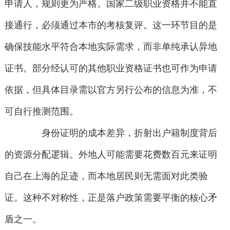
申请人，规则更为严格。国家二级职业资格并不能直
接通行，必须通过本市的考核复评。这一环节目的是
确保技能水平符合本地实际需求，而非单纯承认异地
证书。部分经认可的其他职业资格证书也可作为申请
依据，但具体目录需以官方另行公布的信息为准，不
可自行推测范围。
身份证明的成本差异，折射出户籍制度背后
的资源分配逻辑。外地人可能需要花费数百元来证明
自己在上海的足迹，而本地居民则无需面对此类验
证。这种不对称性，正是落户政策需要平衡的核心矛
盾之一。