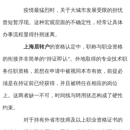
疫情最猛烈时，关于大城市发展受限的担忧
曾短暂浮现。这种宏观层面的不确定性，经常让具体
办事流程显得扑朔迷离。
上海居转户
的资格认定中，职称与职业资格
的衔接并非简单的“持证即认”。外地取得的专业技术职
务任职资格，若想在申请中被视同本市有效，前提必
须是在持证前已经获得，并且被聘任在相应的岗位
上。这两者缺一不可，时间线与聘用状态构成了硬性
约束。
对于持有外省市技师及以上职业资格证书的