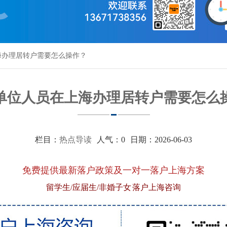
海办理居转户需要怎么操作？
单位人员在上海办理居转户需要怎么
栏目：
热点导读
人气：
0
日期：2026-06-03
免费提供最新落户政策及一对一落户上海方案
留学生/应届生/非婚子女 落户上海咨询