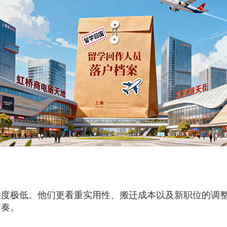
极低。他们更看重实用性、搬迁成本以及新职位的调整
节奏。