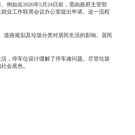
如在2026年5月24日前，需由政府主管部
生就业工作联席会议办公室提出申请。这一流程
、道路规划及垃圾分类对居民生活的影响。居民
活，停车位设计缓解了停车难问题。尽管垃圾
的社会底色。