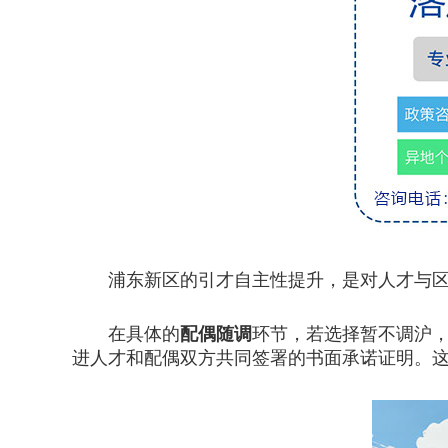
浦东新区的引才自主性提升，是对人才与区域
在具体的
配偶随调
环节，若选择暂不调沪
进人才和配偶双方共同签署的书面承诺证明。