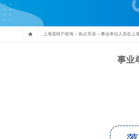
上海居转户咨询
>
热点导读
>
事业单位人员在上
事业