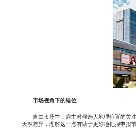
市场视角下的错位
自由市场中，雇主对候选人地理位置的关注度
天然差异，理解这一点有助于更好地把握申报