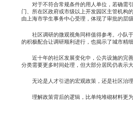
对于不符合常规条件的用人单位，若确需引进非
门、所在区政府或市级以上开发园区主管机构
由上海市学生事务中心受理，体现了审批的层
社区调研的微观视角同样值得参考。小队于2
的积极配合让调研顺利进行，也揭示了城市精
近十年的社区发展变化中，公共设施的完善明
分类需要更多时间处理，但大部分居民仍表示
无论是人才引进的宏观政策，还是社区治理
理解政策背后的逻辑，比单纯堆砌材料更为