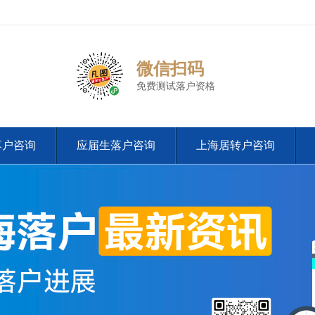
微信扫码
免费测试落户资格
落户咨询
应届生落户咨询
上海居转户咨询