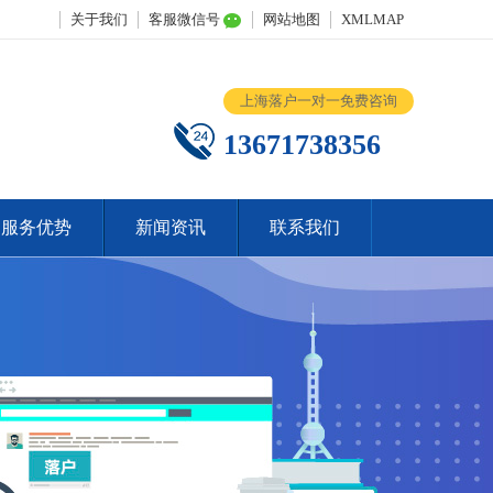
关于我们
客服微信号
网站地图
XMLMAP
上海落户一对一免费咨询
13671738356
服务优势
新闻资讯
联系我们