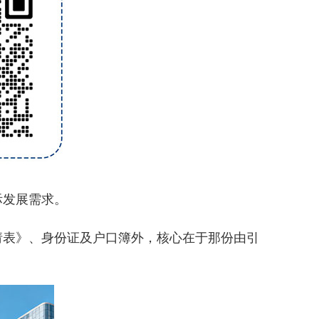
际发展需求。
请表》、身份证及户口簿外，核心在于那份由引