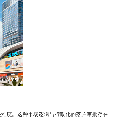
难度。这种市场逻辑与行政化的落户审批存在