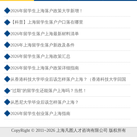
2026年留学生上海落户政策大学新增！
【科普】上海留学生落户户口落在哪里
2026年留学生落户上海最新材料清单
2026年上海留学生落户新政及条件
2026年留学生落户上海政策汇总
2026年留学生上海落户政策详细指南
从香港科技大学毕业后该怎样落户上海？（香港科技大学回国
就业）
“过期”的留学生还能落户上海吗？当然！
从悉尼大学毕业后该怎样落户上海？
2026年留学生创业落户上海指南
CopyRight © 2011~2026 上海凡图人才咨询有限公司 版权所有