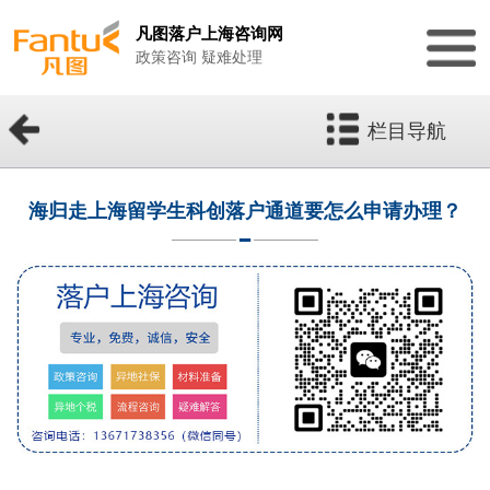
凡图落户上海咨询网
政策咨询 疑难处理
栏目导航
海归走上海留学生科创落户通道要怎么申请办理？