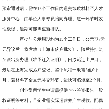
预审通过后，需在15个工作日内递交纸质材料至人才
服务中心，由单位人事专员陪同办理。这一环节时效
性极强，逾期可能需重新排队。
审批与公示周期约为15个工作日，公示期7天
无异议后，将发放《上海市落户批复》。随后持批复
至派出所办理《准予迁入证明》，回原籍迁出户口，
最后在上海完成落户登记。整个流程一般需3至6个
月，若材料齐全且无补交环节，最快可缩短至2个月。
创业型留学生申请需提供企业验资报告、股
权证明等材料，且企业需实际运营并产生税收。配偶