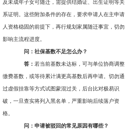
及未成年子女可随迁，需提供结婚证、出生证明等关
系证明。这些附加条件的存在，要求申请人在主申请
人资格稳固的前提下，再行规划家属随迁事宜，切勿
影响主流程进度。
问：社保基数不足怎么办？
答：
若当前基数未达标，可与单位协商调整
缴费基数，或等待累计满更高基数后再申请。切勿通
过虚假挂靠等方式试图蒙混过关，后台比对极易识
破，一旦查实将列入黑名单，严重影响后续落户资
格。
问：申请被驳回的常见原因有哪些？