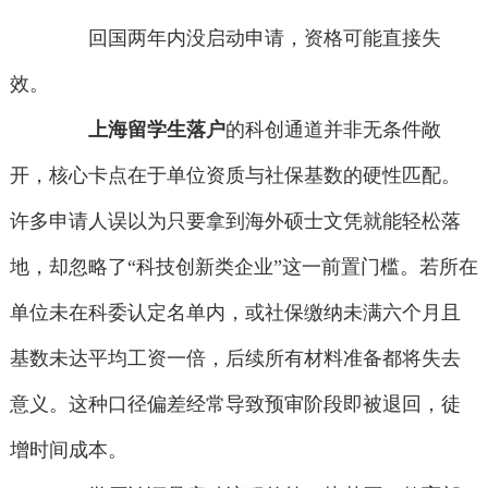
回国两年内没启动申请，资格可能直接失
效。
上海留学生落户
的科创通道并非无条件敞
开，核心卡点在于单位资质与社保基数的硬性匹配。
许多申请人误以为只要拿到海外硕士文凭就能轻松落
地，却忽略了“科技创新类企业”这一前置门槛。若所在
单位未在科委认定名单内，或社保缴纳未满六个月且
基数未达平均工资一倍，后续所有材料准备都将失去
意义。这种口径偏差经常导致预审阶段即被退回，徒
增时间成本。