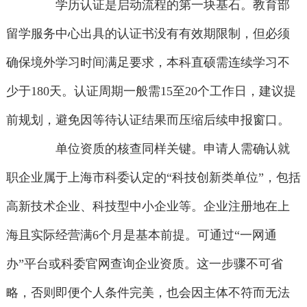
学历认证是启动流程的第一块基石。教育部
留学服务中心出具的认证书没有有效期限制，但必须
确保境外学习时间满足要求，本科直硕需连续学习不
少于180天。认证周期一般需15至20个工作日，建议提
前规划，避免因等待认证结果而压缩后续申报窗口。
单位资质的核查同样关键。申请人需确认就
职企业属于上海市科委认定的“科技创新类单位”，包括
高新技术企业、科技型中小企业等。企业注册地在上
海且实际经营满6个月是基本前提。可通过“一网通
办”平台或科委官网查询企业资质。这一步骤不可省
略，否则即便个人条件完美，也会因主体不符而无法