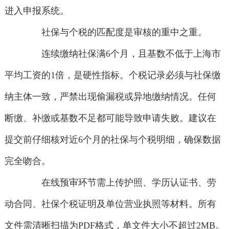
进入申报系统。
社保与个税的匹配度是审核的重中之重。
连续缴纳社保满6个月，且基数不低于上海市
平均工资的1倍，是硬性指标。个税记录必须与社保缴
纳主体一致，严禁出现偷漏税或异地缴纳情况。任何
断缴、补缴或基数不足都可能导致申请失败。建议在
提交前仔细核对近6个月的社保与个税明细，确保数据
完全吻合。
在线预审环节需上传护照、学历认证书、劳
动合同、社保个税证明及单位营业执照等材料。所有
文件需清晰扫描为PDF格式，单文件大小不超过2MB。