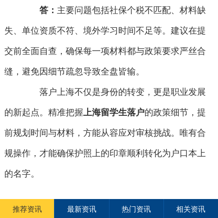
答：
主要问题包括社保个税不匹配、材料缺
失、单位资质不符、境外学习时间不足等。建议在提
交前全面自查，确保每一项材料都与政策要求严丝合
缝，避免因细节疏忽导致全盘皆输。
落户上海不仅是身份的转变，更是职业发展
的新起点。精准把握
上海留学生落户
的政策细节，提
前规划时间与材料，方能从容应对审核挑战。唯有合
规操作，才能确保护照上的印章顺利转化为户口本上
的名字。
推荐资讯
最新资讯
热门资讯
相关资讯