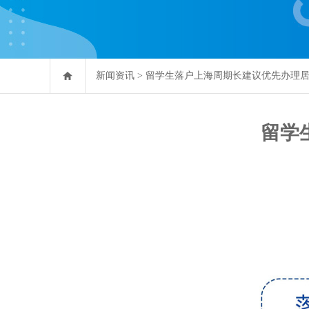
新闻资讯
>
留学生落户上海周期长建议优先办理
留学