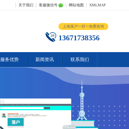
关于我们
客服微信号
网站地图
XMLMAP
上海落户一对一免费咨询
13671738356
服务优势
新闻资讯
联系我们