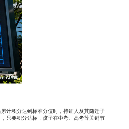
累计积分达到标准分值时，持证人及其随迁子
口，只要积分达标，孩子在中考、高考等关键节