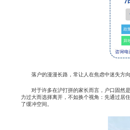
落户的漫漫长路，常让人在焦虑中迷失方向
对于许多在沪打拼的家长而言，户口固然是终
力过大而选择离开，不如换个视角：先通过居
了缓冲空间。