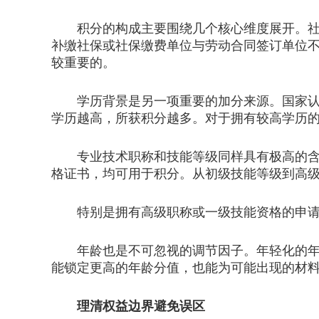
积分的构成主要围绕几个核心维度展开。社保
补缴社保或社保缴费单位与劳动合同签订单位
较重要的。
学历背景是另一项重要的加分来源。国家认可
学历越高，所获积分越多。对于拥有较高学历
专业技术职称和技能等级同样具有极高的含金
格证书，均可用于积分。从初级技能等级到高
特别是拥有高级职称或一级技能资格的申请人
年龄也是不可忽视的调节因子。年轻化的年龄
能锁定更高的年龄分值，也能为可能出现的材
理清权益边界避免误区