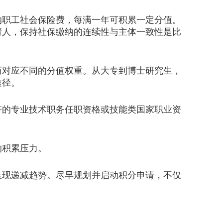
职工社会保险费，每满一年可积累一定分值。
请人，保持社保缴纳的连续性与主体一致性是比
对应不同的分值权重。从大专到博士研究生，
途径。
的专业技术职务任职资格或技能类国家职业资
的积累压力。
现递减趋势。尽早规划并启动积分申请，不仅