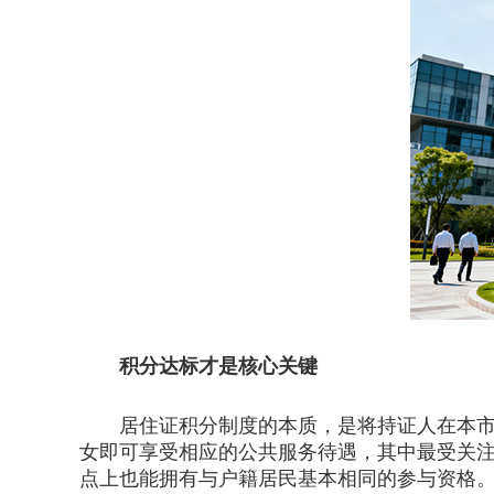
积分达标才是核心关键
居住证积分制度的本质，是将持证人在本市的
女即可享受相应的公共服务待遇，其中最受关
点上也能拥有与户籍居民基本相同的参与资格