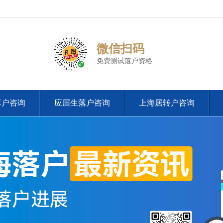
微信扫码
免费测试落户资格
落户咨询
应届生落户咨询
上海居转户咨询