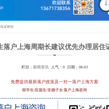
居住证积分
生落户上海周期长建议优先办理居住
栏目：
新闻资讯
人气：
0
日期：06-03
免费提供最新落户政策及一对一落户上海方案
留学生/应届生/非婚子女 落户上海咨询