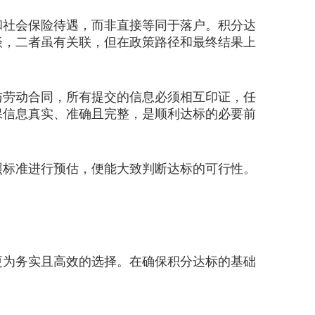
社会保险待遇，而非直接等同于落户。积分达
谈，二者虽有关联，但在政策路径和最终结果上
劳动合同，所有提交的信息必须相互印证，任
保信息真实、准确且完整，是顺利达标的必要前
标准进行预估，便能大致判断达标的可行性。
更为务实且高效的选择。在确保积分达标的基础