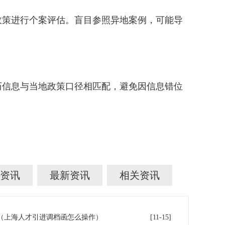
策进行个案评估。盲目参照异地案例，可能导
历信息与当地政策口径相匹配，避免因信息错位
资讯
最新资讯
相关资讯
（上海人才引进调档函怎么操作）
[11-15]