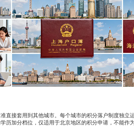
直接套用到其他城市。每个城市的积分落户制度独立运
的学历加分档位，仅适用于北京地区的积分申请，不能作