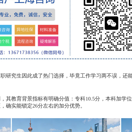
研究生因此成了热门选择，毕竟工作学习两不误，还能
教育背景指标有明确分值：专科10.5分，本科加学位15
，确实能锁定26分左右的加分优势。