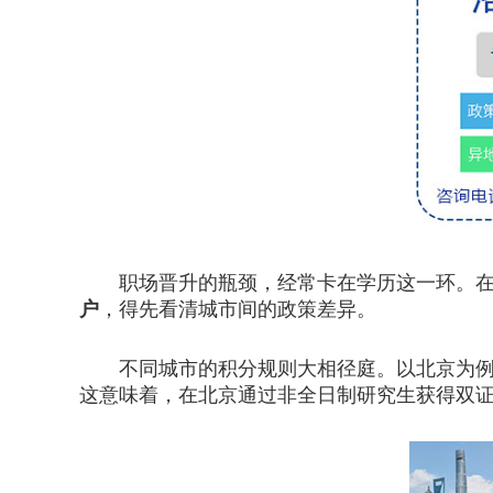
职场晋升的瓶颈，经常卡在学历这一环。在职
户
，得先看清城市间的政策差异。
不同城市的积分规则大相径庭。以北京为例，其
这意味着，在北京通过非全日制研究生获得双证