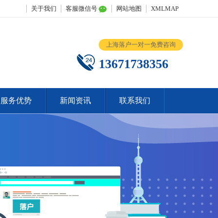
关于我们
客服微信号
网站地图
XMLMAP
上海落户一对一免费咨询
13671738356
服务优势
新闻资讯
联系我们