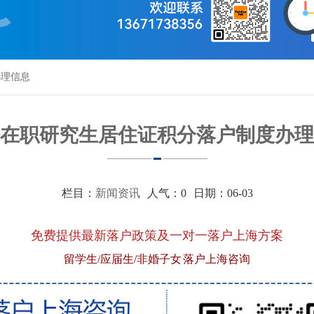
办理信息
在职研究生居住证积分落户制度办理
栏目：
新闻资讯
人气：
0
日期：06-03
免费提供最新落户政策及一对一落户上海方案
留学生/应届生/非婚子女 落户上海咨询