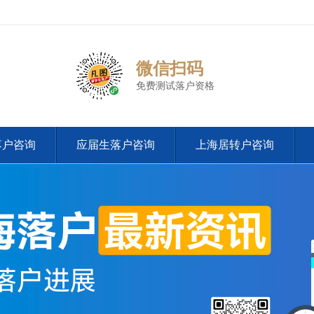
微信扫码
免费测试落户资格
落户咨询
应届生落户咨询
上海居转户咨询