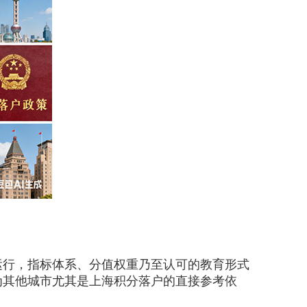
行，指标体系、分值权重乃至认可的教育形式
为其他城市尤其是上海积分落户的直接参考依