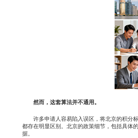
然而，这套算法并不通用。
许多申请人容易陷入误区，将北京的积分标准
都存在明显区别。北京的政策细节，包括具体
据。