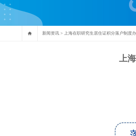
新闻资讯
>
上海在职研究生居住证积分落户制度
上海