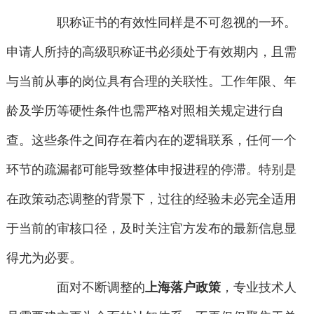
职称证书的有效性同样是不可忽视的一环。
申请人所持的高级职称证书必须处于有效期内，且需
与当前从事的岗位具有合理的关联性。工作年限、年
龄及学历等硬性条件也需严格对照相关规定进行自
查。这些条件之间存在着内在的逻辑联系，任何一个
环节的疏漏都可能导致整体申报进程的停滞。特别是
在政策动态调整的背景下，过往的经验未必完全适用
于当前的审核口径，及时关注官方发布的最新信息显
得尤为必要。
面对不断调整的
上海落户政策
，专业技术人