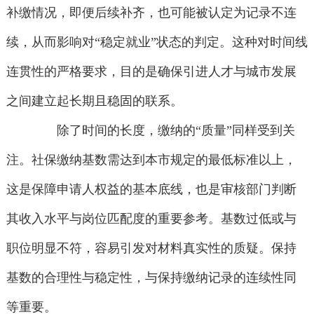
补缴情况，即便后续补齐，也可能被认定为记录不连
续，从而影响对“稳定就业”状态的判定。这种对时间线
连贯性的严格要求，目的是确保引进人才与城市发展
之间建立起长期且稳固的联系。
除了时间的长度，缴纳的“质量”同样受到关
注。社保缴纳基数需达到本市规定的最低标准以上，
这是保障申请人权益的基本底线，也是审核部门判断
其收入水平与岗位匹配度的重要参考。基数过低或与
职位明显不符，容易引发对材料真实性的质疑。保持
基数的合理性与稳定性，与保持缴纳记录的连续性同
等重要。