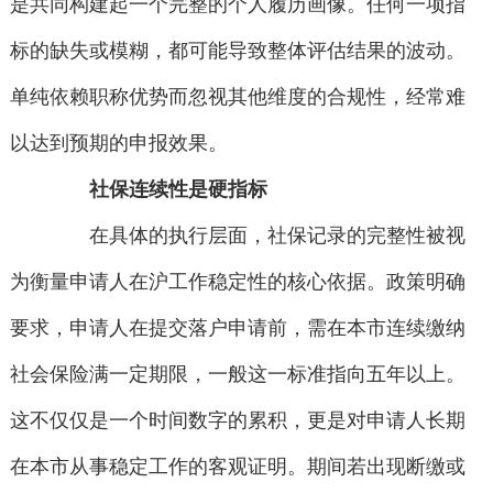
是共同构建起一个完整的个人履历画像。任何一项指
标的缺失或模糊，都可能导致整体评估结果的波动。
单纯依赖职称优势而忽视其他维度的合规性，经常难
以达到预期的申报效果。
社保连续性是硬指标
在具体的执行层面，社保记录的完整性被视
为衡量申请人在沪工作稳定性的核心依据。政策明确
要求，申请人在提交落户申请前，需在本市连续缴纳
社会保险满一定期限，一般这一标准指向五年以上。
这不仅仅是一个时间数字的累积，更是对申请人长期
在本市从事稳定工作的客观证明。期间若出现断缴或