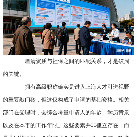
厘清资质与社保之间的匹配关系，才是破局
的关键。
拥有高级职称确实是进入上海人才引进视野
的重要敲门砖，但这仅构成了申请的基础资格。相关
部门在受理时，会综合考量申请人的年龄、学历背景
以及在本市的工作年限。这些要素并非孤立存在，而