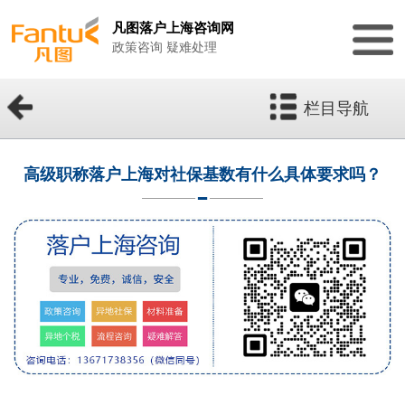
凡图落户上海咨询网
政策咨询 疑难处理
栏目导航
高级职称落户上海对社保基数有什么具体要求吗？