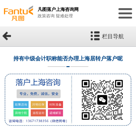
凡图落户上海咨询网
政策咨询 疑难处理
栏目导航
持有中级会计职称能否办理上海居转户落户呢