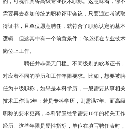
的，可视作具备高级专业技术职称。这意味着，你不
需要再去参加传统的职称评审会议，只要通过考试取
得证书，且单位愿意聘任，就符合了职称认定的基本
逻辑。但这其中有一个前置条件：你必须在专业技术
岗位上工作。
聘任并非毫无门槛。不同级别的软考证书，
对应着不同的学历和工作年限要求。比如，想要被聘
任为中级职称，如果是本科学历，一般需要从事相关
技术工作满5年；若是专科学历，则需满7年。而高级
职称的要求更高，本科背景经常需要10年的相关工作
经历。这些年限是硬性指标，单位在填写聘任表时，