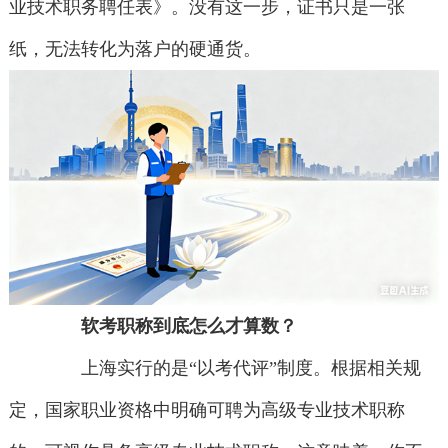
业技术职务聘任表》。没有这一步，证书只是一张
纸，无法转化为落户的硬通货。
软考职称到底怎么才算数？
上海实行的是“以考代评”制度。根据相关规
定，国家职业资格中明确可聘为高级专业技术职称