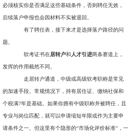
必须核实你是否满足这些基础条件，否则聘任无效，
后续落户申报也会因材料不实被退回。
有了聘任表，接下来才是选择落户路径的问
题。
软考证书在
居转户
和
人才引进
两条赛道上，
发挥的作用截然不同。
走居转户通道，中级或高级软考职称是常见
的加速手段。常规情况下，持有居住证、缴纳社保和
个税满7年是基础。如果你拥有中级职称并被聘任，且
专业与岗位匹配，就可以申请缩短年限或作为主要申
请条件之一。但这里有个隐形的“市场化评价标准”，一