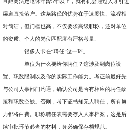
且距离法定退休年龄5年以上，就有机会通过人才引进
渠道直接落户。这条路径的优势在于速度快、流程相
对简洁，但门槛也高，不仅要求高级职称，还对单位
的资质、个人的岗位匹配度有严格考量。
很多人卡在“聘任”这一环。
单位为什么要给你聘任？这涉及到岗位设
置、职数限制以及你的实际工作能力。考证前最好先
与公司人事部门沟通，确认公司是否有相应的聘任政
策和职数空缺。否则，考下证书却无人聘任，所有努
力都将白费。职称聘任表需要存入人事档案，这是后
续审批环节必查的材料，务必确保存档规范。