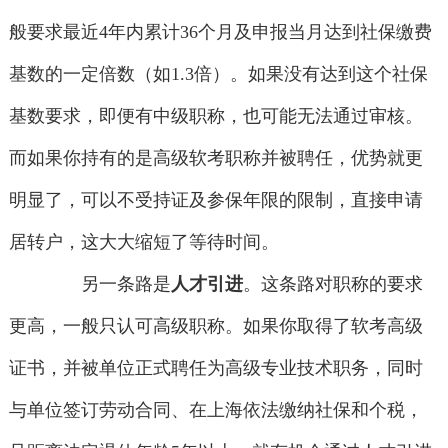
般要求最近4年内累计36个月及申报当月达到社保缴费
基数的一定倍数（如1.3倍）。如果没有达到这个社保
基数要求，即便有中级职称，也可能无法通过审核。
而如果你持有的是高级软考职称并被聘任，优势就更
明显了，可以不受持证及参保年限的限制，直接申请
居转户，这大大缩短了等待时间。
另一条路是
人才引进
。这条路对职称的要求
更高，一般只认可高级职称。如果你取得了软考高级
证书，并被单位正式聘任为高级专业技术职务，同时
与单位签订劳动合同、在上海依法缴纳社保和个税，