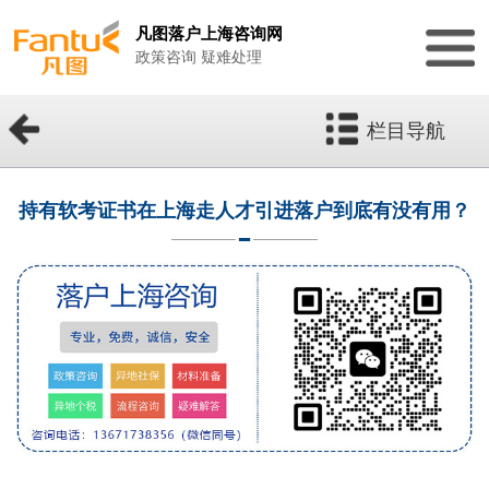
凡图落户上海咨询网
政策咨询 疑难处理
栏目导航
持有软考证书在上海走人才引进落户到底有没有用？