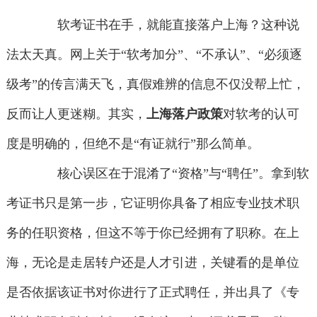
软考证书在手，就能直接落户上海？这种说
法太天真。网上关于“软考加分”、“不承认”、“必须逐
级考”的传言满天飞，真假难辨的信息不仅没帮上忙，
反而让人更迷糊。其实，
上海落户政策
对软考的认可
度是明确的，但绝不是“有证就行”那么简单。
核心误区在于混淆了“资格”与“聘任”。拿到软
考证书只是第一步，它证明你具备了相应专业技术职
务的任职资格，但这不等于你已经拥有了职称。在上
海，无论是走居转户还是人才引进，关键看的是单位
是否依据该证书对你进行了正式聘任，并出具了《专