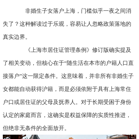
非婚生子女落户上海，门槛似乎一夜之间消
失了？这种解读过于乐观，容易让人忽略政策落地的
真实边界。
《上海市居住证管理条例》修订版确实提及
了相关变动，但核心在于“随生活在本市的户籍人口直
接落户”这一限定条件。这意味着，并非所有非婚生子
女都能自动获得沪籍，而是必须依附于具有上海常住
户口或居住证的父母及抚养人。对于长期受困于身份
认定的家庭而言，这确实是权益保障的实质性推进，
但绝非无条件的全面放开。