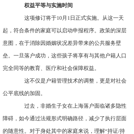
权益平等与实施时间
这项修订将于10月1日正式实施。从这一天
起，符合条件的家庭可以启动申报程序。政策的深层
意图，在于消除因婚姻状况差异带来的公共服务壁
垒。一旦落户成功，这些孩子将享有与其他户籍人口
完全同等的教育、医疗和社会保障权益。
这不仅是户籍管理技术的调整，更是对社会
公平底线的加固。
过去，非婚生子女在上海落户面临诸多隐性
障碍，如今通过法规形式明确路径，减少了执行层面
的随意性。对于身处其中的家庭来说，理解“持证/持