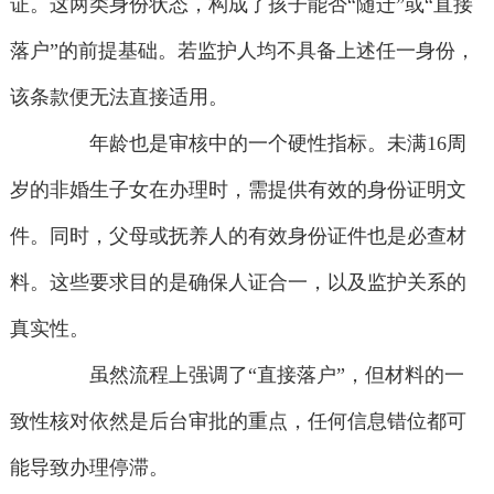
证。这两类身份状态，构成了孩子能否“随迁”或“直接
落户”的前提基础。若监护人均不具备上述任一身份，
该条款便无法直接适用。
年龄也是审核中的一个硬性指标。未满16周
岁的非婚生子女在办理时，需提供有效的身份证明文
件。同时，父母或抚养人的有效身份证件也是必查材
料。这些要求目的是确保人证合一，以及监护关系的
真实性。
虽然流程上强调了“直接落户”，但材料的一
致性核对依然是后台审批的重点，任何信息错位都可
能导致办理停滞。