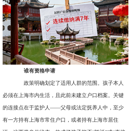
谁有资格申请
政策明确划定了适用人群的范围。孩子本人
必须在上海市内生活，且此前未建立户口档案。关键
的连接点在于监护人——父母或法定抚养人中，至少
有一方持有上海市常住户口，或者持有上海市居住