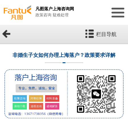
凡图落户上海咨询网
政策咨询 疑难处理
栏目导航
非婚生子女如何办理上海落户？政策要求详解