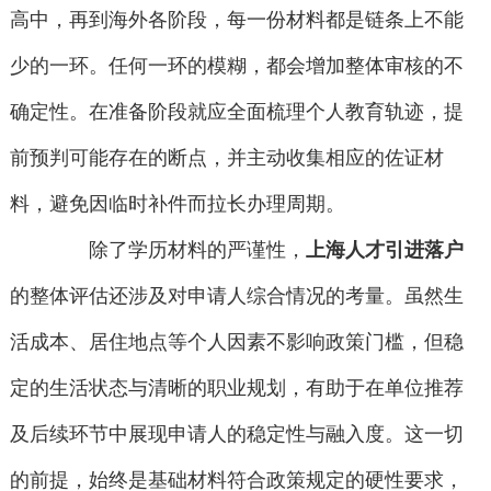
高中，再到海外各阶段，每一份材料都是链条上不能
少的一环。任何一环的模糊，都会增加整体审核的不
确定性。在准备阶段就应全面梳理个人教育轨迹，提
前预判可能存在的断点，并主动收集相应的佐证材
料，避免因临时补件而拉长办理周期。
除了学历材料的严谨性，
上海人才引进落户
的整体评估还涉及对申请人综合情况的考量。虽然生
活成本、居住地点等个人因素不影响政策门槛，但稳
定的生活状态与清晰的职业规划，有助于在单位推荐
及后续环节中展现申请人的稳定性与融入度。这一切
的前提，始终是基础材料符合政策规定的硬性要求，