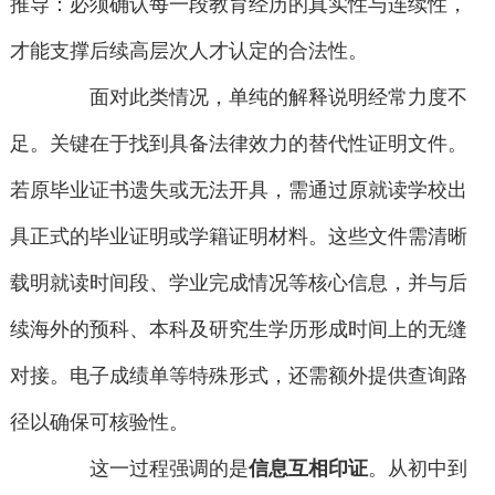
推导：必须确认每一段教育经历的真实性与连续性，
才能支撑后续高层次人才认定的合法性。
面对此类情况，单纯的解释说明经常力度不
足。关键在于找到具备法律效力的替代性证明文件。
若原毕业证书遗失或无法开具，需通过原就读学校出
具正式的毕业证明或学籍证明材料。这些文件需清晰
载明就读时间段、学业完成情况等核心信息，并与后
续海外的预科、本科及研究生学历形成时间上的无缝
对接。电子成绩单等特殊形式，还需额外提供查询路
径以确保可核验性。
这一过程强调的是
信息互相印证
。从初中到