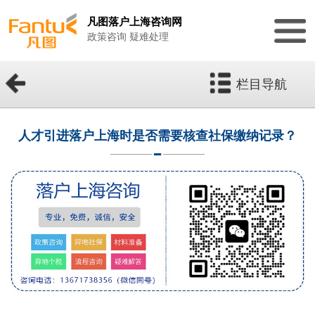
凡图落户上海咨询网
政策咨询 疑难处理
栏目导航
人才引进落户上海时是否需要核查社保缴纳记录？