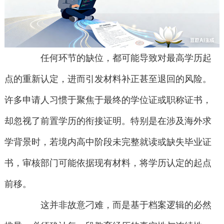
任何环节的缺位，都可能导致对最高学历起
点的重新认定，进而引发材料补正甚至退回的风险。
许多申请人习惯于聚焦于最终的学位证或职称证书，
却忽视了前置学历的衔接证明。特别是在涉及海外求
学背景时，若境内高中阶段未完整就读或缺失毕业证
书，审核部门可能依据现有材料，将学历认定的起点
前移。
这并非故意刁难，而是基于档案逻辑的必然