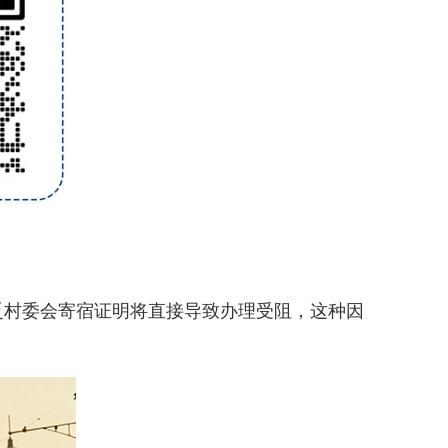
村委会寄宿证明将直接导致办理受阻，这种因