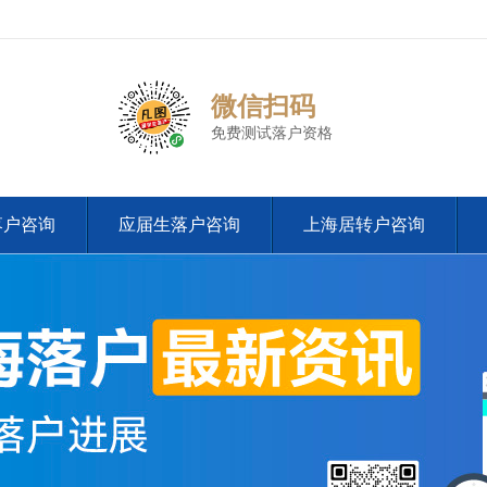
微信扫码
免费测试落户资格
落户咨询
应届生落户咨询
上海居转户咨询