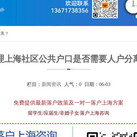
分离？
理上海社区公共户口是否需要人户分
栏目：
新闻资讯
人气：
0
日期：06-03
免费提供最新落户政策及一对一落户上海方案
留学生/应届生/非婚子女 落户上海咨询