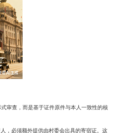
式审查，而是基于证件原件与本人一致性的核
人，必须额外提供由村委会出具的寄宿证。这