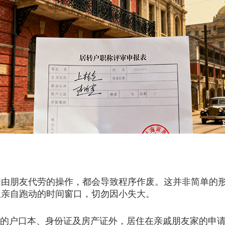
朋友代劳的操作，都会导致程序作废。这并非简单的形
人亲自跑动的时间窗口，切勿因小失大。
的户口本、身份证及房产证外，居住在亲戚朋友家的申请