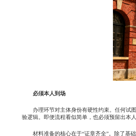
必须本人到场
办理环节对主体身份有硬性约束。任何试图由
验逻辑。即便流程看似简单，也必须预留出本
材料准备的核心在于“证章齐全”。除了基础