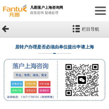
凡图落户上海咨询网
政策咨询 疑难处理
栏目导航
居转户办理是否必须由单位提出申请上海