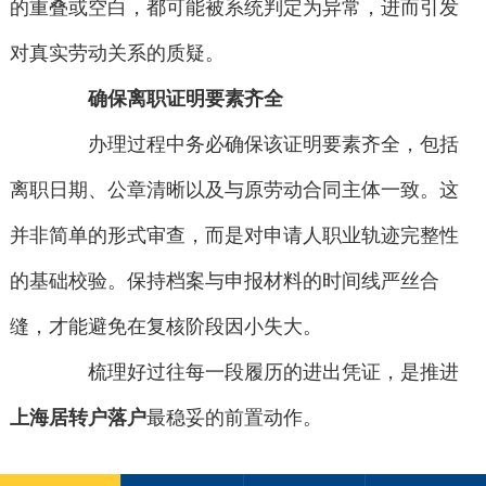
的重叠或空白，都可能被系统判定为异常，进而引发
对真实劳动关系的质疑。
确保离职证明要素齐全
办理过程中务必确保该证明要素齐全，包括
离职日期、公章清晰以及与原劳动合同主体一致。这
并非简单的形式审查，而是对申请人职业轨迹完整性
的基础校验。保持档案与申报材料的时间线严丝合
缝，才能避免在复核阶段因小失大。
梳理好过往每一段履历的进出凭证，是推进
上海居转户落户
最稳妥的前置动作。