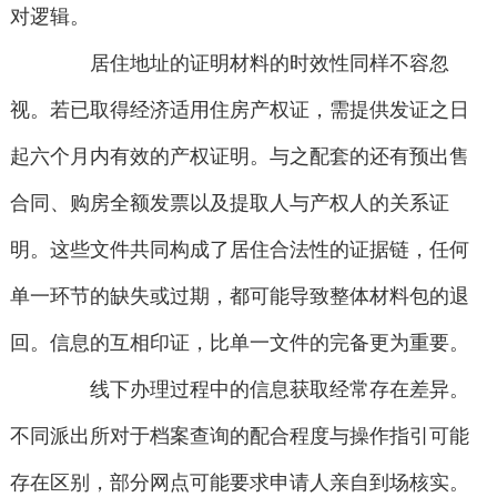
对逻辑。
居住地址的证明材料的时效性同样不容忽
视。若已取得经济适用住房产权证，需提供发证之日
起六个月内有效的产权证明。与之配套的还有预出售
合同、购房全额发票以及提取人与产权人的关系证
明。这些文件共同构成了居住合法性的证据链，任何
单一环节的缺失或过期，都可能导致整体材料包的退
回。信息的互相印证，比单一文件的完备更为重要。
线下办理过程中的信息获取经常存在差异。
不同派出所对于档案查询的配合程度与操作指引可能
存在区别，部分网点可能要求申请人亲自到场核实。