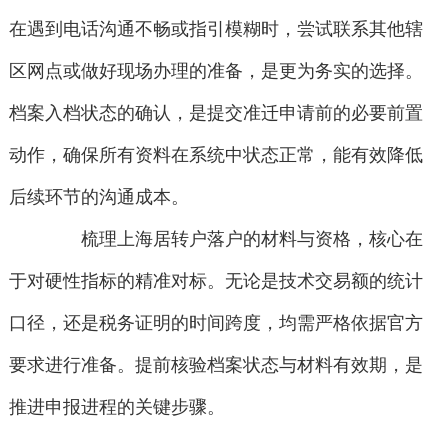
在遇到电话沟通不畅或指引模糊时，尝试联系其他辖
区网点或做好现场办理的准备，是更为务实的选择。
档案入档状态的确认，是提交准迁申请前的必要前置
动作，确保所有资料在系统中状态正常，能有效降低
后续环节的沟通成本。
梳理上海居转户落户的材料与资格，核心在
于对硬性指标的精准对标。无论是技术交易额的统计
口径，还是税务证明的时间跨度，均需严格依据官方
要求进行准备。提前核验档案状态与材料有效期，是
推进申报进程的关键步骤。