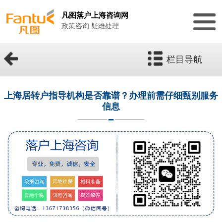
凡图落户上海咨询网
政策咨询 疑难处理
栏目导航
上海居转户指导机构是否靠谱？办理前需仔细甄别服务
信息