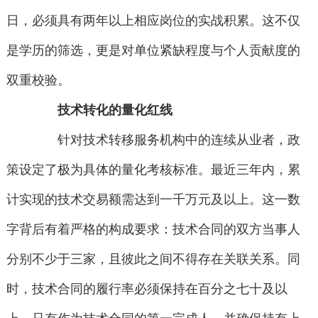
日，必须具有两年以上相应岗位的实战积累。这不仅
是学历的筛选，更是对单位紧缺程度与个人贡献度的
双重校验。
技术转化的量化红线
针对技术转移服务机构中的连续从业者，政
策设定了极为具体的量化考核标准。最近三年内，累
计实现的技术交易额需达到一千万元及以上。这一数
字背后有着严格的构成要求：技术合同的双方当事人
分别不少于三家，且彼此之间不得存在关联关系。同
时，技术合同的履行率必须保持在百分之七十及以