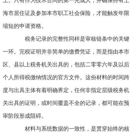
上。只有作为技术合同的第一完成人，并确保持有上
海市居住证及参加本市职工社会保险，才能触发年限
缩短的申请资格。
税务记录的完整性同样是审核链条中的关键
一环。完税证明并非简单的缴费凭证，而是指由本市
区、县以上税务机关出具的，包括二零零六年及以后
个人所得税缴纳情况的官方文件。这份材料的时间跨
度与出具主体有着明确界定，任何非指定层级税务机
关出具的证明，或时间覆盖不全的记录，都可能在预
审阶段形成阻碍。
材料与系统数据的一致性，是贯穿始终的核