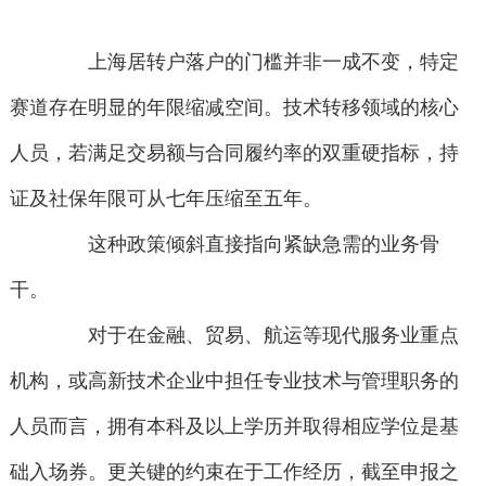
上海居转户落户的门槛并非一成不变，特定
赛道存在明显的年限缩减空间。技术转移领域的核心
人员，若满足交易额与合同履约率的双重硬指标，持
证及社保年限可从七年压缩至五年。
这种政策倾斜直接指向紧缺急需的业务骨
干。
对于在金融、贸易、航运等现代服务业重点
机构，或高新技术企业中担任专业技术与管理职务的
人员而言，拥有本科及以上学历并取得相应学位是基
础入场券。更关键的约束在于工作经历，截至申报之