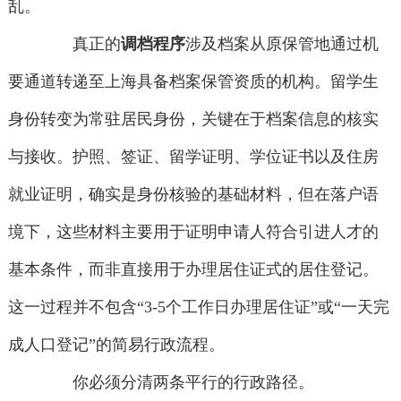
乱。
真正的
调档程序
涉及档案从原保管地通过机
要通道转递至上海具备档案保管资质的机构。留学生
身份转变为常驻居民身份，关键在于档案信息的核实
与接收。护照、签证、留学证明、学位证书以及住房
就业证明，确实是身份核验的基础材料，但在落户语
境下，这些材料主要用于证明申请人符合引进人才的
基本条件，而非直接用于办理居住证式的居住登记。
这一过程并不包含“3-5个工作日办理居住证”或“一天完
成人口登记”的简易行政流程。
你必须分清两条平行的行政路径。