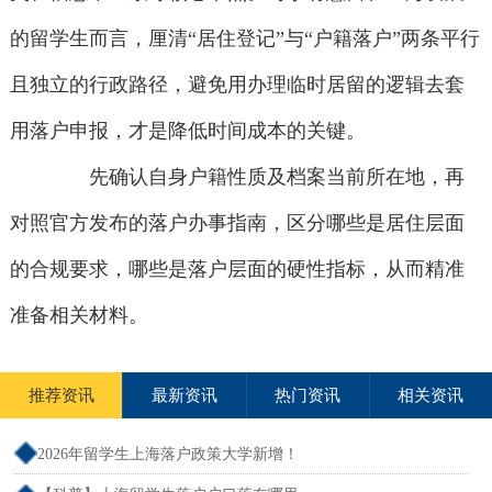
的留学生而言，厘清“居住登记”与“户籍落户”两条平行
且独立的行政路径，避免用办理临时居留的逻辑去套
用落户申报，才是降低时间成本的关键。
先确认自身户籍性质及档案当前所在地，再
对照官方发布的落户办事指南，区分哪些是居住层面
的合规要求，哪些是落户层面的硬性指标，从而精准
准备相关材料。
推荐资讯
最新资讯
热门资讯
相关资讯
2026年留学生上海落户政策大学新增！