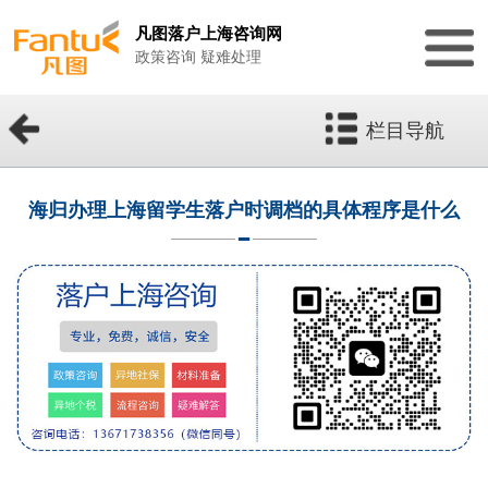
凡图落户上海咨询网
政策咨询 疑难处理
栏目导航
海归办理上海留学生落户时调档的具体程序是什么