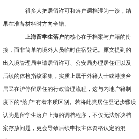
很多人把居留许可和落户调档混为一谈，结
果在准备材料时方向全错。
上海留学生落户
的核心在于档案与户籍的衔
接，而非简单的境外人员临时住宿登记。原文提到的
出入境管理局申请居留许可、公安局办理居住证以及
后续的体检指纹采集，实质上属于外籍人士或港澳台
居民在沪停留居住的行政管理流程，这与内地户籍制
度下的“落户”有着本质区别。若将此类居住登记步骤误
认为是留学生落户上海的调档程序，不仅无法解决档
案存放问题，更会导致后续申报主体资格认定的混