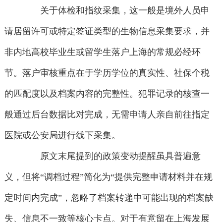
关于体检和指纹采集，这一般是境外人员申
请居留许可或特定签证类型的生物信息采集要求，并
非内地高校毕业生或留学生落户上海的常规必经环
节。落户审核重点在于学历学位的真实性、社保个税
的匹配度以及档案内容的完整性。犯罪记录的核查一
般通过后台数据比对完成，无需申请人亲自前往指定
医院或公安局进行线下采集。
原文末尾提到的政策变动提醒虽具普遍意
义，但将“调档过程”简化为“提供完整申请材料并在规
定时间内完成”，忽略了档案转递中可能出现的档案缺
失、信息不一致等核心卡点。对于有意留在上海发展