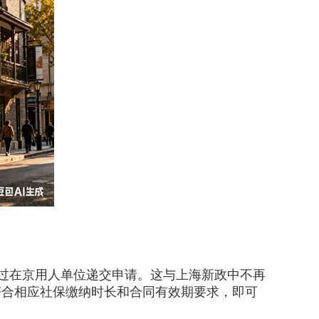
过在京用人单位递交申请。这与上海新政中不再
符合相应社保缴纳时长和合同有效期要求，即可