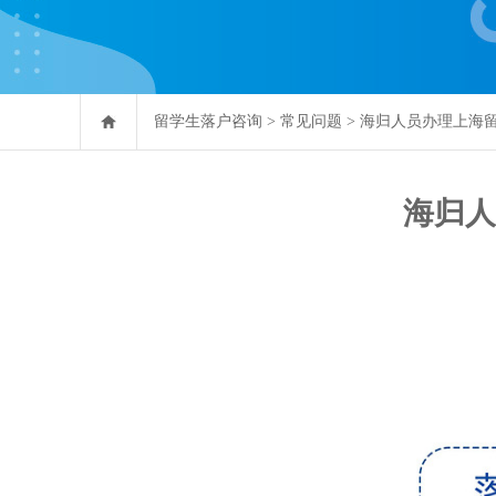
留学生落户咨询
>
常见问题
>
海归人员办理上海
海归人