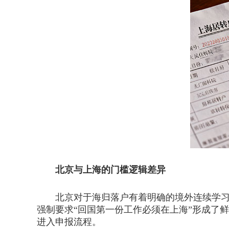
北京与上海的门槛逻辑差异
北京对于海归落户有着明确的境外连续学习时
强制要求“回国第一份工作必须在上海”形成了
进入申报流程。