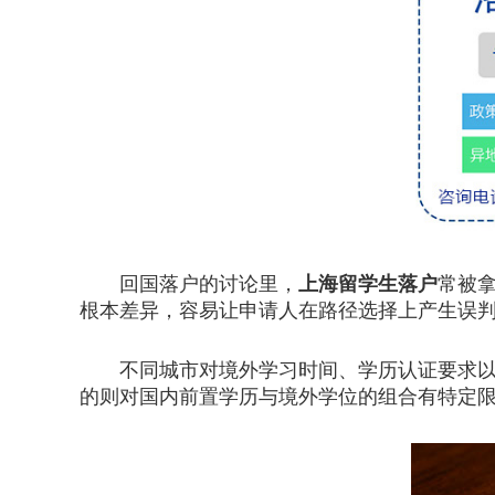
回国落户的讨论里，
上海留学生落户
常被
根本差异，容易让申请人在路径选择上产生误
不同城市对境外学习时间、学历认证要求以及
的则对国内前置学历与境外学位的组合有特定限