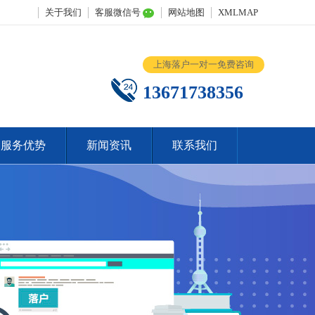
关于我们
客服微信号
网站地图
XMLMAP
上海落户一对一免费咨询
13671738356
服务优势
新闻资讯
联系我们