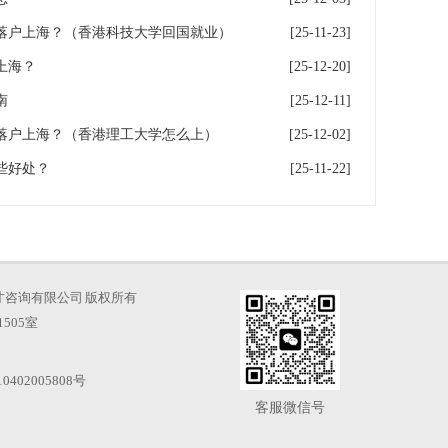
落户上海？（香港科技大学回国就业）
[25-11-23]
上海？
[25-12-20]
南
[25-12-11]
落户上海？（香港理工大学怎么上）
[25-12-02]
些好处？
[25-11-22]
海凡图人才咨询有限公司 版权所有
505室
0402005808号
客服微信号