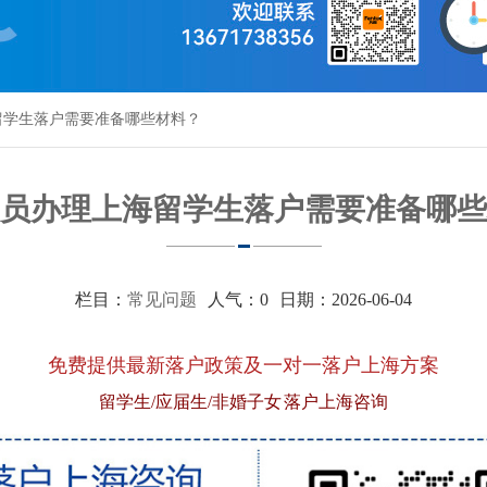
留学生落户需要准备哪些材料？
员办理上海留学生落户需要准备哪些
栏目：
常见问题
人气：
0
日期：2026-06-04
免费提供最新落户政策及一对一落户上海方案
留学生/应届生/非婚子女 落户上海咨询