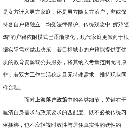
是女方迁入男方家庭，还是男方随女方落户，亦或保
持各自户籍独立，均受法律保护。传统观念中“嫁鸡随
鸡”的户籍依附模式已逐渐淡化，现代家庭更倾向于根
据实际需求做出决策。若目标城市的户籍能提供更优
质的教育资源或公共服务，将其纳入考量范围无可厚
非；若双方工作生活稳定且无特殊需求，维持现状同
样合理。
面对
上海落户政策
中的各类细节，关键在于
厘清自身需求与政策要求的匹配度。既不必被传统习
俗捆绑，也不应轻视时效性与居住真实性的硬性约