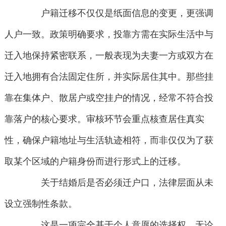
户籍迁移不仅仅是纸面信息的变更，更强调
人户一致。政策明确要求，投靠方需在实际生活中与
迁入地保持紧密联系，一般表现为夫妻一方或双方在
迁入地拥有合法固定住所，并实际居住其中。那些挂
靠在集体户、散居户或空挂户的情况，经常不符合投
靠落户的核心要求。审核环节会重点核查居住真实
性，确保户籍地址与生活轨迹相符，而非仅仅为了获
取某个区域的户籍身份而进行形式上的迁移。
关于结婚后是否必须迁户口，法律层面从未
设立强制性条款。
这是一项完全基于个人意愿的选择权。无论