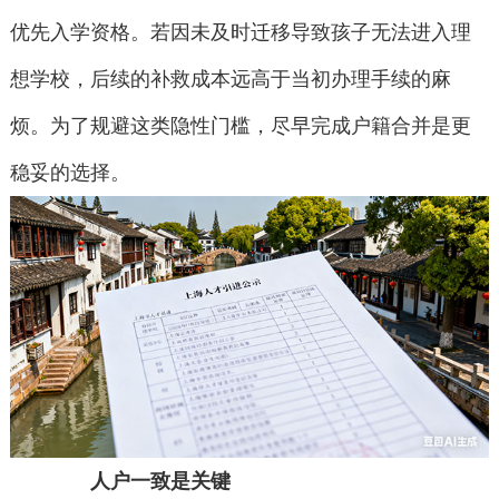
优先入学资格。若因未及时迁移导致孩子无法进入理
想学校，后续的补救成本远高于当初办理手续的麻
烦。为了规避这类隐性门槛，尽早完成户籍合并是更
稳妥的选择。
人户一致是关键