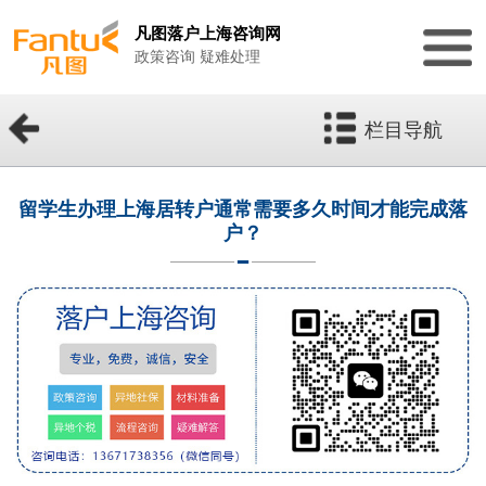
凡图落户上海咨询网
政策咨询 疑难处理
栏目导航
留学生办理上海居转户通常需要多久时间才能完成落
户？