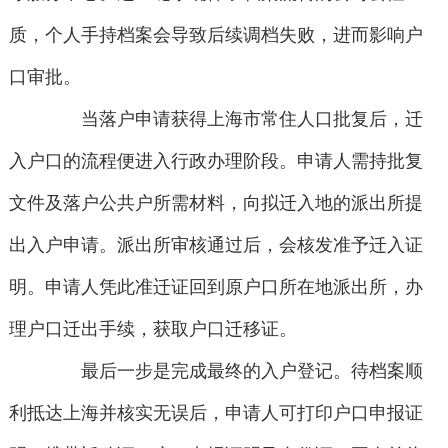
质，个人手持档案会导致后续调档失败，进而影响户
口审批。
当落户申请获得上海市常住人口批复后，迁
入户口的流程便进入行政办理阶段。申请人需持批复
文件及落户公共户所需材料，向拟迁入地的派出所提
出入户申请。派出所审核通过后，会核发准予迁入证
明。申请人凭此准迁证回到原户口所在地派出所，办
理户口迁出手续，获取户口迁移证。
最后一步是完成最终的入户登记。待档案顺
利抵达上海并核实无误后，申请人可打印户口申报证