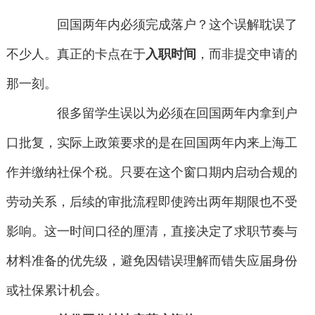
回国两年内必须完成落户？这个误解耽误了
不少人。真正的卡点在于
入职时间
，而非提交申请的
那一刻。
很多留学生误以为必须在回国两年内拿到户
口批复，实际上政策要求的是在回国两年内来上海工
作并缴纳社保个税。只要在这个窗口期内启动合规的
劳动关系，后续的审批流程即使跨出两年期限也不受
影响。这一时间口径的厘清，直接决定了求职节奏与
材料准备的优先级，避免因错误理解而错失应届身份
或社保累计机会。