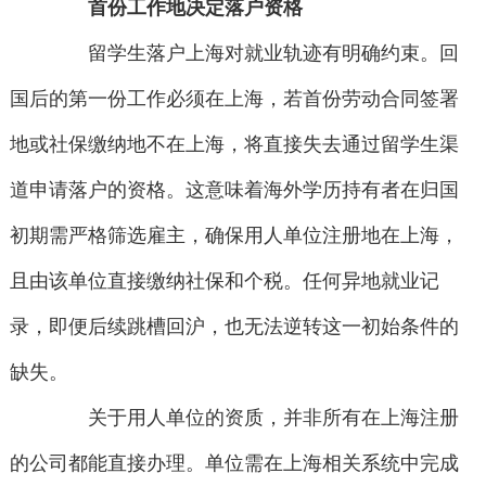
首份工作地决定落户资格
留学生落户上海对就业轨迹有明确约束。回
国后的第一份工作必须在上海，若首份劳动合同签署
地或社保缴纳地不在上海，将直接失去通过留学生渠
道申请落户的资格。这意味着海外学历持有者在归国
初期需严格筛选雇主，确保用人单位注册地在上海，
且由该单位直接缴纳社保和个税。任何异地就业记
录，即便后续跳槽回沪，也无法逆转这一初始条件的
缺失。
关于用人单位的资质，并非所有在上海注册
的公司都能直接办理。单位需在上海相关系统中完成