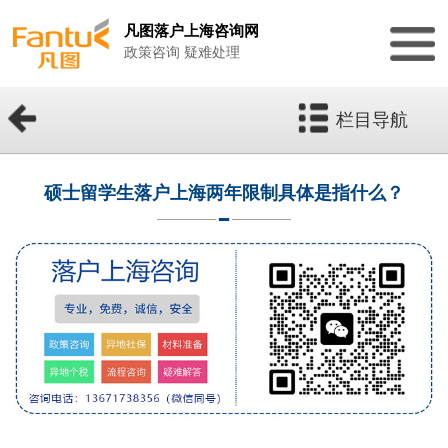
凡图落户上海咨询网
政策咨询 疑难处理
栏目导航
硕士留学生落户上海两年限制具体是指什么？