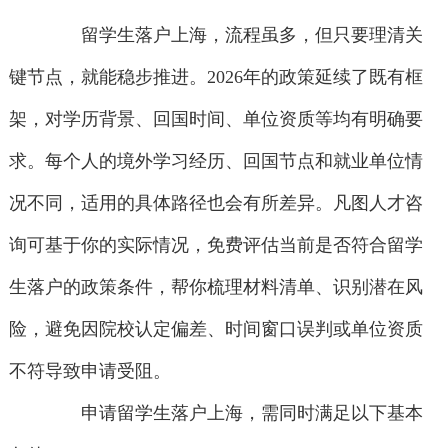
留学生落户上海，流程虽多，但只要理清关
键节点，就能稳步推进。2026年的政策延续了既有框
架，对学历背景、回国时间、单位资质等均有明确要
求。每个人的境外学习经历、回国节点和就业单位情
况不同，适用的具体路径也会有所差异。凡图人才咨
询可基于你的实际情况，免费评估当前是否符合留学
生落户的政策条件，帮你梳理材料清单、识别潜在风
险，避免因院校认定偏差、时间窗口误判或单位资质
不符导致申请受阻。
申请留学生落户上海，需同时满足以下基本