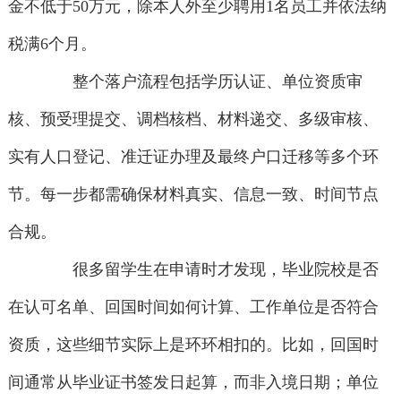
金不低于50万元，除本人外至少聘用1名员工并依法纳
税满6个月。
整个落户流程包括学历认证、单位资质审
核、预受理提交、调档核档、材料递交、多级审核、
实有人口登记、准迁证办理及最终户口迁移等多个环
节。每一步都需确保材料真实、信息一致、时间节点
合规。
很多留学生在申请时才发现，毕业院校是否
在认可名单、回国时间如何计算、工作单位是否符合
资质，这些细节实际上是环环相扣的。比如，回国时
间通常从毕业证书签发日起算，而非入境日期；单位