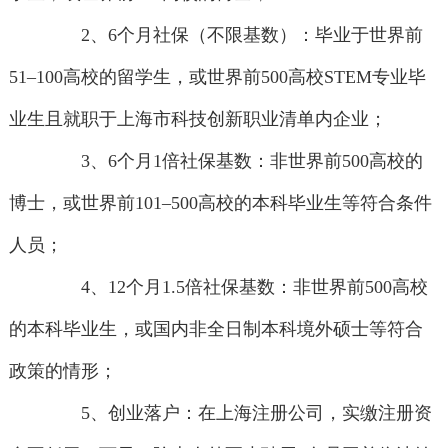
2、6个月社保（不限基数）：毕业于世界前
51–100高校的留学生，或世界前500高校STEM专业毕
业生且就职于上海市科技创新职业清单内企业；
3、6个月1倍社保基数：非世界前500高校的
博士，或世界前101–500高校的本科毕业生等符合条件
人员；
4、12个月1.5倍社保基数：非世界前500高校
的本科毕业生，或国内非全日制本科境外硕士等符合
政策的情形；
5、创业落户：在上海注册公司，实缴注册资