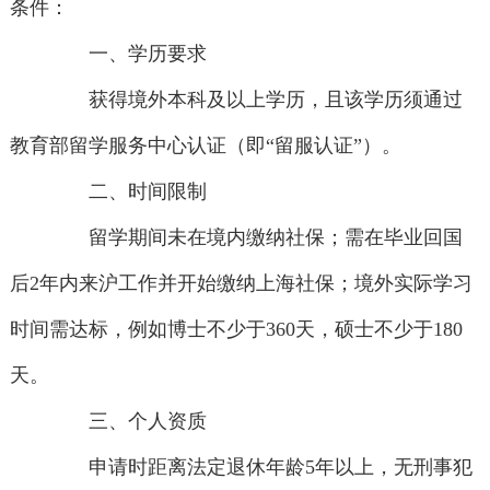
条件：
一、学历要求
获得境外本科及以上学历，且该学历须通过
教育部留学服务中心认证（即“留服认证”）。
二、时间限制
留学期间未在境内缴纳社保；需在毕业回国
后2年内来沪工作并开始缴纳上海社保；境外实际学习
时间需达标，例如博士不少于360天，硕士不少于180
天。
三、个人资质
申请时距离法定退休年龄5年以上，无刑事犯