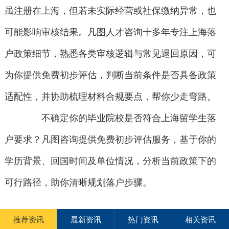
虽注册在上海，但若未实际经营或社保缴纳异常，也
可能影响审核结果。凡图人才咨询十多年专注上海落
户政策细节，熟悉各类审核逻辑与常见退回原因，可
为你提供免费初步评估，判断当前条件是否具备政策
适配性，并协助梳理材料合规要点，帮你少走弯路。
不确定你的毕业院校是否符合上海留学生落
户要求？凡图咨询提供免费初步评估服务，基于你的
学历背景、回国时间及单位情况，分析当前政策下的
可行路径，助你清晰规划落户步骤。
推荐资讯
最新资讯
热门资讯
相关资讯