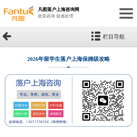
凡图落户上海咨询网
政策咨询 疑难处理
栏目导航
2026年留学生落户上海保姆级攻略