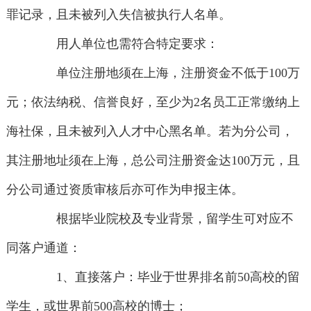
罪记录，且未被列入失信被执行人名单。
用人单位也需符合特定要求：
单位注册地须在上海，注册资金不低于100万
元；依法纳税、信誉良好，至少为2名员工正常缴纳上
海社保，且未被列入人才中心黑名单。若为分公司，
其注册地址须在上海，总公司注册资金达100万元，且
分公司通过资质审核后亦可作为申报主体。
根据毕业院校及专业背景，留学生可对应不
同落户通道：
1、直接落户：毕业于世界排名前50高校的留
学生，或世界前500高校的博士；