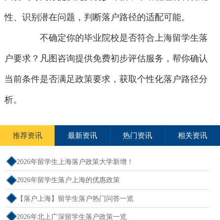
性、识别潜在问题，判断落户路径的适配可能。
不确定你的毕业院校是否符合上海留学生落
户要求？凡图咨询提供免费初步评估服务，帮你确认
当前条件是否满足政策要求，获取个性化落户路径分
析。
推荐资讯
最新资讯
热门资讯
相关资讯
2026年留学生上海落户政策大学新增！
2026年留学生落户上海的优惠政策
【落户上海】留学生落户热门问答一览
2026年北上广深留学生落户政策一览