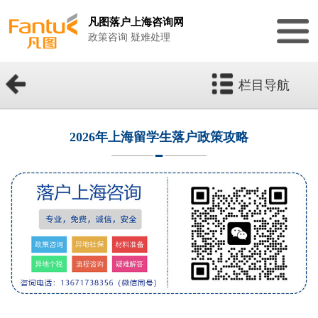
凡图落户上海咨询网
政策咨询 疑难处理
栏目导航
2026年上海留学生落户政策攻略