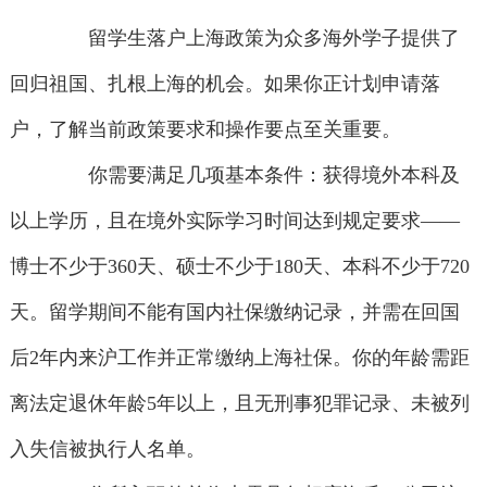
留学生落户上海政策为众多海外学子提供了
回归祖国、扎根上海的机会。如果你正计划申请落
户，了解当前政策要求和操作要点至关重要。
你需要满足几项基本条件：获得境外本科及
以上学历，且在境外实际学习时间达到规定要求——
博士不少于360天、硕士不少于180天、本科不少于720
天。留学期间不能有国内社保缴纳记录，并需在回国
后2年内来沪工作并正常缴纳上海社保。你的年龄需距
离法定退休年龄5年以上，且无刑事犯罪记录、未被列
入失信被执行人名单。