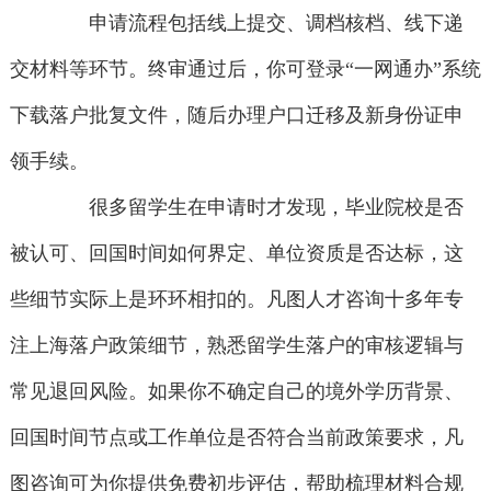
申请流程包括线上提交、调档核档、线下递
交材料等环节。终审通过后，你可登录“一网通办”系统
下载落户批复文件，随后办理户口迁移及新身份证申
领手续。
很多留学生在申请时才发现，毕业院校是否
被认可、回国时间如何界定、单位资质是否达标，这
些细节实际上是环环相扣的。凡图人才咨询十多年专
注上海落户政策细节，熟悉留学生落户的审核逻辑与
常见退回风险。如果你不确定自己的境外学历背景、
回国时间节点或工作单位是否符合当前政策要求，凡
图咨询可为你提供免费初步评估，帮助梳理材料合规