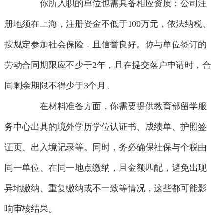
你所入职的单位也需具备相应资质：公司注
册地须在上海，注册资金不低于100万元，依法纳税、
按规定参加社会保险，且信誉良好。你与单位签订的
劳动合同期限应不少于2年，且在提交落户申请时，合
同剩余期限不得少于3个月。
在材料准备方面，你需要提供教育部留学服
务中心出具的境外学历学位认证书、成绩单、护照签
证页、出入境记录等。同时，务必确保社保与个税由
同一单位、在同一地点缴纳，且金额匹配，避免出现
异地缴纳、重复缴纳或不一致等情况，这些都可能影
响审核结果。