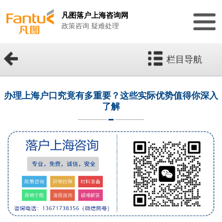
凡图落户上海咨询网
政策咨询 疑难处理
栏目导航
办理上海户口究竟有多重要？这些实际优势值得你深入
了解