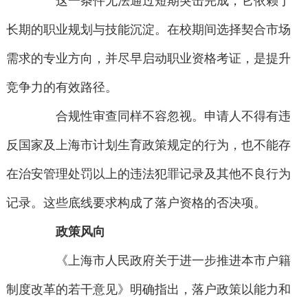
这一条件无法通过短期突击完成，它依赖于
长期的职业规划与技能沉淀。在校期间选择契合市场
需求的专业方向，并尽早启动职业资格考证，是提升
竞争力的有效路径。
合规性审查同样不容忽视。申请人不得有违
反国家及上海市计划生育政策规定的行为，也不能存
在治安管理处罚以上的违法犯罪记录及其他不良行为
记录。这些底线要求构成了落户资格的否决项。
政策风向
《上海市人民政府关于进一步推进本市户籍
制度改革的若干意见》明确指出，落户政策以能力和