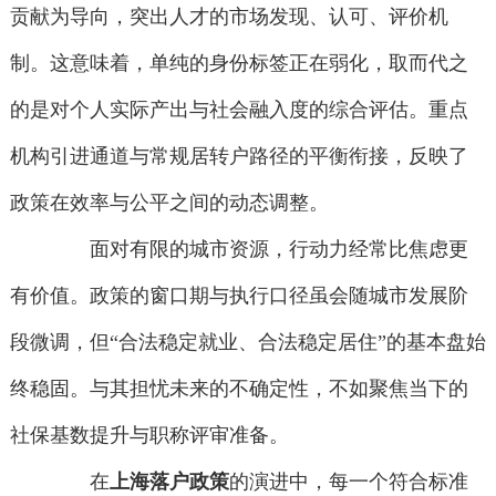
贡献为导向，突出人才的市场发现、认可、评价机
制。这意味着，单纯的身份标签正在弱化，取而代之
的是对个人实际产出与社会融入度的综合评估。重点
机构引进通道与常规居转户路径的平衡衔接，反映了
政策在效率与公平之间的动态调整。
面对有限的城市资源，行动力经常比焦虑更
有价值。政策的窗口期与执行口径虽会随城市发展阶
段微调，但“合法稳定就业、合法稳定居住”的基本盘始
终稳固。与其担忧未来的不确定性，不如聚焦当下的
社保基数提升与职称评审准备。
在
上海落户政策
的演进中，每一个符合标准