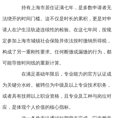
持有上海市居住证满七年，是多数申请者无
法绕开的时间门槛。这不仅是时长的累积，更是对申
请人在沪生活轨迹连续性的检验。在这七年间，按规
定参加上海市城镇社会保险并依法按时缴纳所得税，
构成了另一重刚性要求。任何断缴或漏缴的行为，都
可能导致时间线的重新计算。
在满足基础年限后，专业能力的官方认证成
为关键分水岭。被聘任为中级及以上专业技术职务，
或者具有技师以上职业资格，且专业及工种与岗位对
应，是体现个人价值的核心指标。