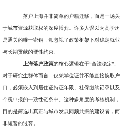
落户上海并非简单的户籍迁移，而是一场关
于城市资源获取权的深度博弈。许多人误以为高学历
是通关的唯一密钥，却忽视了政策框架下对稳定就业
与长期贡献的硬性约束。
上海落户政策
的核心逻辑在于“合法稳定”。
对于研究生群体而言，仅凭学位证并不能直接换取户
口，必须嵌入到居住证持证年限、社保缴纳记录以及
个税申报的一致性链条中。这种多角度的考核机制，
目的是筛选出真正与城市发展同频共振的建设者，而
非短暂的过客。