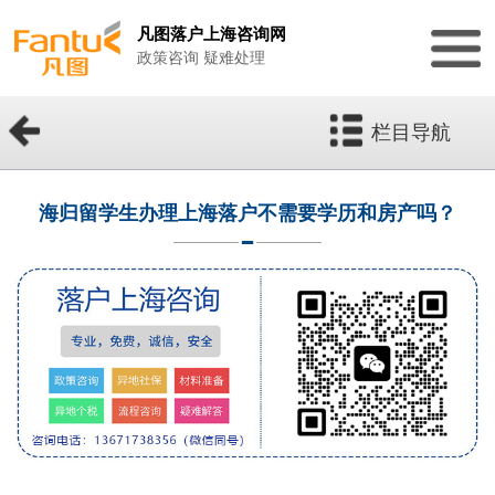
凡图落户上海咨询网
政策咨询 疑难处理
栏目导航
海归留学生办理上海落户不需要学历和房产吗？