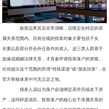
政策边界其实非常清晰，仅限定在特定的亲
属关系范围内。目前合规的投靠对象主要包括子女、
夫妻以及部分符合外迁条件的老人。这三类人群基于
血缘或婚姻法律关系，才具备申请投靠落户的资格。
任何超出这个范围的所谓“特殊渠道”或“朋友挂靠”，在
官方审核体系中均无立足之地。
很多人误以为落户必须绑定高学历或名下房
产，这同样是误区。投靠落户的核心在于亲属关系的