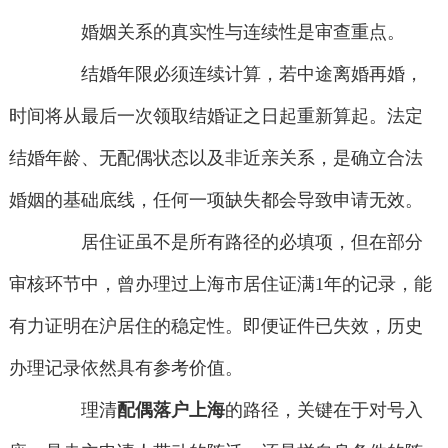
婚姻关系的真实性与连续性是审查重点。
结婚年限必须连续计算，若中途离婚再婚，
时间将从最后一次领取结婚证之日起重新算起。法定
结婚年龄、无配偶状态以及非近亲关系，是确立合法
婚姻的基础底线，任何一项缺失都会导致申请无效。
居住证虽不是所有路径的必填项，但在部分
审核环节中，曾办理过上海市居住证满1年的记录，能
有力证明在沪居住的稳定性。即便证件已失效，历史
办理记录依然具有参考价值。
理清
配偶落户上海
的路径，关键在于对号入