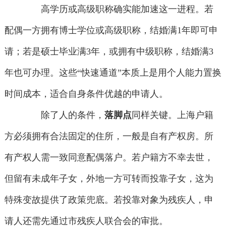
高学历或高级职称确实能加速这一进程。若
配偶一方拥有博士学位或高级职称，结婚满1年即可申
请；若是硕士毕业满3年，或拥有中级职称，结婚满3
年也可办理。这些“快速通道”本质上是用个人能力置换
时间成本，适合自身条件优越的申请人。
除了人的条件，
落脚点
同样关键。上海户籍
方必须拥有合法固定的住所，一般是自有产权房。所
有产权人需一致同意配偶落户。若户籍方不幸去世，
但留有未成年子女，外地一方可转而投靠子女，这为
特殊变故提供了政策兜底。若投靠对象为残疾人，申
请人还需先通过市残疾人联合会的审批。