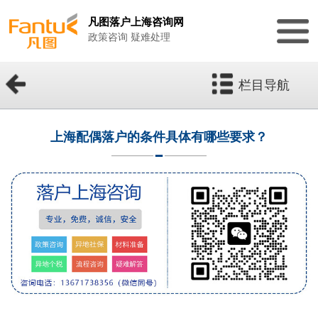
凡图落户上海咨询网
政策咨询 疑难处理
栏目导航
上海配偶落户的条件具体有哪些要求？