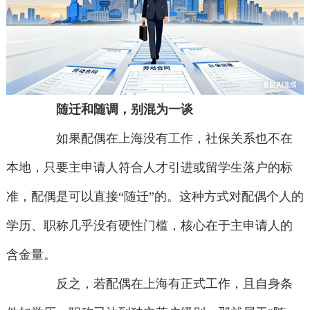
随迁和随调，别混为一谈
如果配偶在上海没有工作，社保关系也不在
本地，只要主申请人符合人才引进或留学生落户的标
准，配偶是可以直接“随迁”的。这种方式对配偶个人的
学历、职称几乎没有硬性门槛，核心在于主申请人的
含金量。
反之，若配偶在上海有正式工作，且自身条