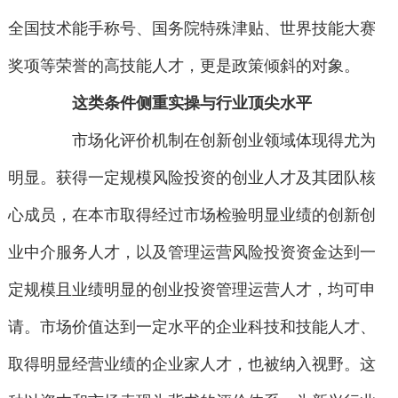
全国技术能手称号、国务院特殊津贴、世界技能大赛
奖项等荣誉的高技能人才，更是政策倾斜的对象。
这类条件侧重实操与行业顶尖水平
市场化评价机制在创新创业领域体现得尤为
明显。获得一定规模风险投资的创业人才及其团队核
心成员，在本市取得经过市场检验明显业绩的创新创
业中介服务人才，以及管理运营风险投资资金达到一
定规模且业绩明显的创业投资管理运营人才，均可申
请。市场价值达到一定水平的企业科技和技能人才、
取得明显经营业绩的企业家人才，也被纳入视野。这