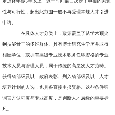
定退休年龄5年以上。这一时间窗口决定了申报的紧迫
性与可行性，超出此范围一般不再受理常规人才引进
申请。
在具体人才分类上，政策覆盖了从学术顶尖
到技能骨干的多维群体。具有博士研究生学历并取得
相应学位，或拥有高级专业技术职务任职资格的专业
技术人员与管理人员，属于传统的高层次人才范畴。
获得省部级及以上政府表彰、列入省部级及以上人才
培养计划的人选，也具备直接申报资格。这些条件强
调官方认可度与专业高度，是判断人才层级的重要标
尺。