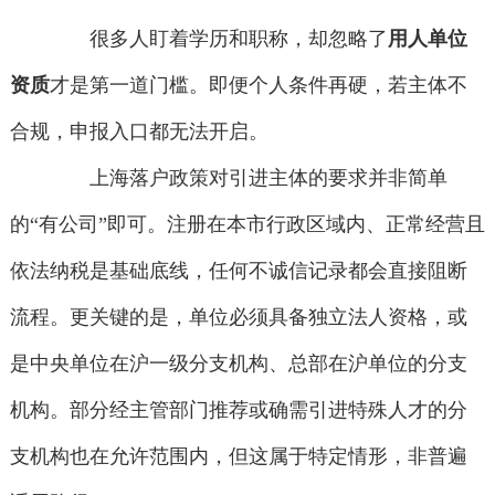
很多人盯着学历和职称，却忽略了
用人单位
资质
才是第一道门槛。即便个人条件再硬，若主体不
合规，申报入口都无法开启。
上海落户政策对引进主体的要求并非简单
的“有公司”即可。注册在本市行政区域内、正常经营且
依法纳税是基础底线，任何不诚信记录都会直接阻断
流程。更关键的是，单位必须具备独立法人资格，或
是中央单位在沪一级分支机构、总部在沪单位的分支
机构。部分经主管部门推荐或确需引进特殊人才的分
支机构也在允许范围内，但这属于特定情形，非普遍