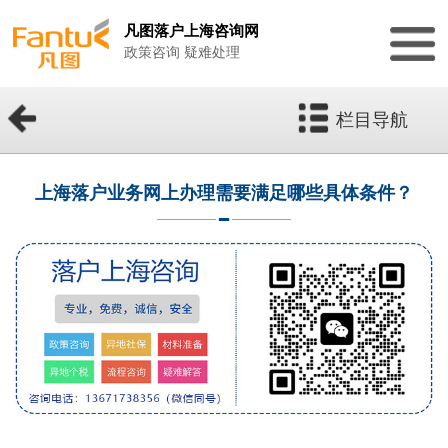
凡图落户上海咨询网
政策咨询 疑难处理
栏目导航
上海落户业务网上办理需要满足哪些具体条件？