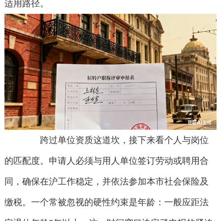
适用路径。
跨过单位资质这道坎，接下来看个人与岗位
的匹配度。申请人必须与用人单位签订劳动或聘用合
同，确保在沪工作稳定，并依法参加本市社会保险及
缴税。一个常被忽视的硬性约束是年龄：一般应距法