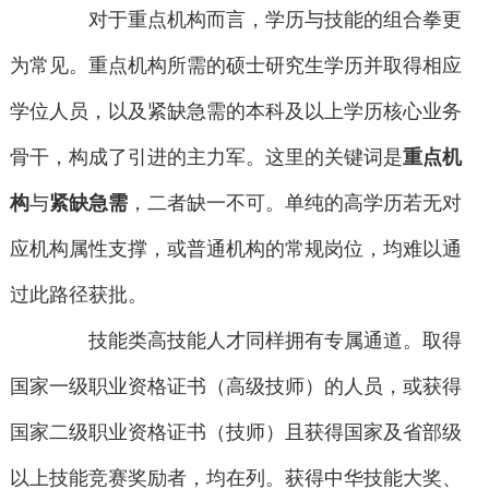
对于重点机构而言，学历与技能的组合拳更
为常见。重点机构所需的硕士研究生学历并取得相应
学位人员，以及紧缺急需的本科及以上学历核心业务
骨干，构成了引进的主力军。这里的关键词是
重点机
构
与
紧缺急需
，二者缺一不可。单纯的高学历若无对
应机构属性支撑，或普通机构的常规岗位，均难以通
过此路径获批。
技能类高技能人才同样拥有专属通道。取得
国家一级职业资格证书（高级技师）的人员，或获得
国家二级职业资格证书（技师）且获得国家及省部级
以上技能竞赛奖励者，均在列。获得中华技能大奖、