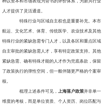
种以资本和市场表现为背书的评价体系，为新兴行业
人才提供了灵活通道。
特殊行业与区域自主权也是重要补充。本市
航运、文化艺术、体育、传统医学、农业技术及其他
特殊行业的紧缺急需专门人才，以及各区和重点区域
自主审批的紧缺急需人才，享有特定政策支持。其他
紧缺急需、确有特殊才能的人才作为兜底条款，保留
了政策执行的弹性空间，但一般伴随更严格的个案审
核。
梳理上述条件可见，
上海落户政策
并非单一
维度的考核，而是单位资质、个人资历、岗位匹配与