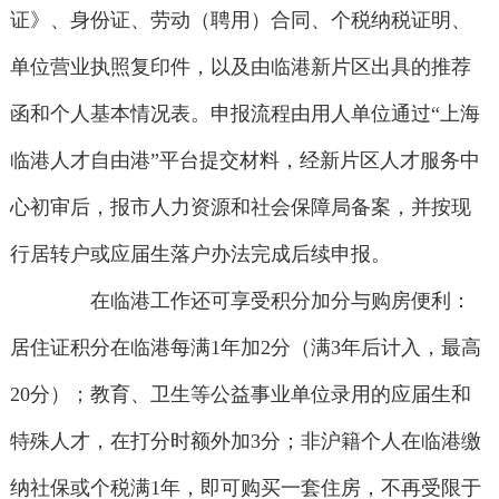
证》、身份证、劳动（聘用）合同、个税纳税证明、
单位营业执照复印件，以及由临港新片区出具的推荐
函和个人基本情况表。申报流程由用人单位通过“上海
临港人才自由港”平台提交材料，经新片区人才服务中
心初审后，报市人力资源和社会保障局备案，并按现
行居转户或应届生落户办法完成后续申报。
在临港工作还可享受积分加分与购房便利：
居住证积分在临港每满1年加2分（满3年后计入，最高
20分）；教育、卫生等公益事业单位录用的应届生和
特殊人才，在打分时额外加3分；非沪籍个人在临港缴
纳社保或个税满1年，即可购买一套住房，不再受限于