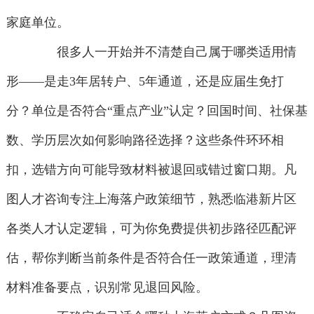
家庭单位。
很多人一开始并不清楚自己属于哪类适用情
形——是走3年居转户、5年通道，还是应届生免打
分？单位是否符合“重点产业”认定？回国时间、社保基
数、学历层次如何影响路径选择？这些条件环环相
扣，选错方向可能导致材料被退回或错过窗口期。凡
图人才咨询专注上海落户政策细节，熟悉临港新片区
各类人才认定逻辑，可为你免费提供初步路径匹配评
估，帮你判断当前条件是否符合任一政策通道，理清
材料准备要点，识别常见退回风险。