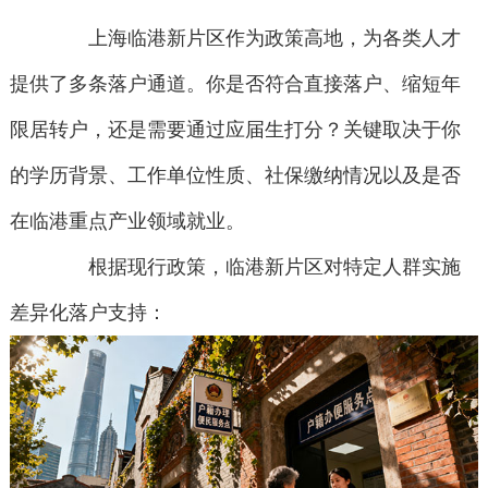
上海临港新片区作为政策高地，为各类人才
提供了多条落户通道。你是否符合直接落户、缩短年
限居转户，还是需要通过应届生打分？关键取决于你
的学历背景、工作单位性质、社保缴纳情况以及是否
在临港重点产业领域就业。
根据现行政策，临港新片区对特定人群实施
差异化落户支持：