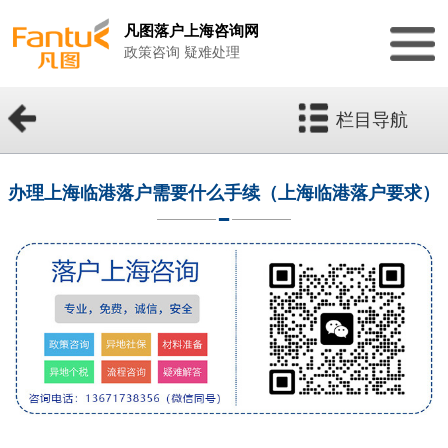
凡图落户上海咨询网
政策咨询 疑难处理
栏目导航
办理上海临港落户需要什么手续（上海临港落户要求）