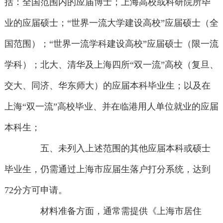
括：全国范围内的应届博士；上海高校或科研院所毕
业的应届硕士；“世界一流大学建设高校”应届硕士（全
国范围）；“世界一流学科建设高校”应届硕士（限一流
学科）；北大、清华及上海四所“双一流”高校（复旦、
交大、同济、华东师大）的应届本科毕业生；以及在
上海“双一流”高校毕业、并在临港用人单位就业的应届
本科生；
五、未列入上述范围的其他应届本科或硕士
毕业生，仍需通过上海市应届生落户打分系统，达到
72分方可申请。
材料准备方面，通常需提供《上海市居住