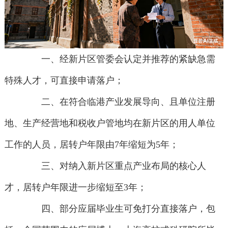
一、经新片区管委会认定并推荐的紧缺急需
特殊人才，可直接申请落户；
二、在符合临港产业发展导向、且单位注册
地、生产经营地和税收户管地均在新片区的用人单位
工作的人员，居转户年限由7年缩短为5年；
三、对纳入新片区重点产业布局的核心人
才，居转户年限进一步缩短至3年；
四、部分应届毕业生可免打分直接落户，包